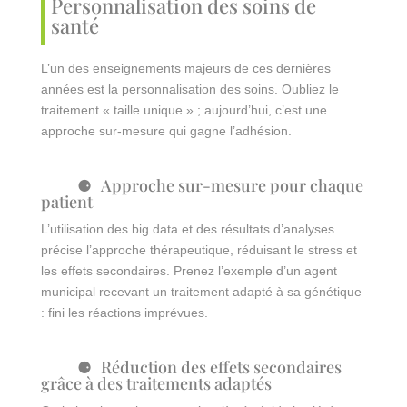
Personnalisation des soins de
santé
L’un des enseignements majeurs de ces dernières
années est la personnalisation des soins. Oubliez le
traitement « taille unique » ; aujourd’hui, c’est une
approche sur-mesure qui gagne l’adhésion.
Approche sur-mesure pour chaque
patient
L’utilisation des big data et des résultats d’analyses
précise l’approche thérapeutique, réduisant le stress et
les effets secondaires. Prenez l’exemple d’un agent
municipal recevant un traitement adapté à sa génétique
: fini les réactions imprévues.
Réduction des effets secondaires
grâce à des traitements adaptés