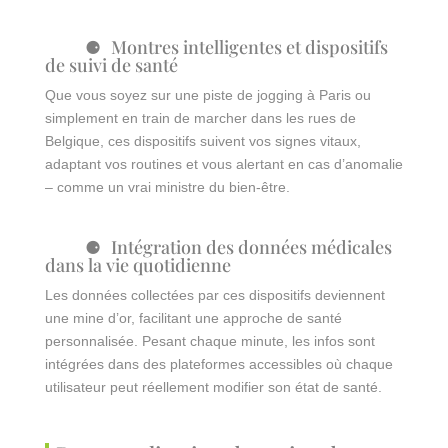
Montres intelligentes et dispositifs
de suivi de santé
Que vous soyez sur une piste de jogging à Paris ou
simplement en train de marcher dans les rues de
Belgique, ces dispositifs suivent vos signes vitaux,
adaptant vos routines et vous alertant en cas d’anomalie
– comme un vrai ministre du bien-être.
Intégration des données médicales
dans la vie quotidienne
Les données collectées par ces dispositifs deviennent
une mine d’or, facilitant une approche de santé
personnalisée. Pesant chaque minute, les infos sont
intégrées dans des plateformes accessibles où chaque
utilisateur peut réellement modifier son état de santé.