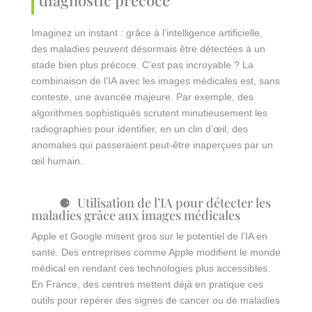
Imaginez un instant : grâce à l’intelligence artificielle,
des maladies peuvent désormais être détectées à un
stade bien plus précoce. C’est pas incroyable ? La
combinaison de l’IA avec les images médicales est, sans
conteste, une avancée majeure. Par exemple, des
algorithmes sophistiqués scrutent minutieusement les
radiographies pour identifier, en un clin d’œil, des
anomalies qui passeraient peut-être inaperçues par un
œil humain.
Utilisation de l’IA pour détecter les
maladies grâce aux images médicales
Apple et Google misent gros sur le potentiel de l’IA en
santé. Des entreprises comme Apple modifient le monde
médical en rendant ces technologies plus accessibles.
En France, des centres mettent déjà en pratique ces
outils pour repérer des signes de cancer ou de maladies