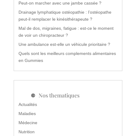
Peut-on marcher avec une jambe cassée ?
Drainage lymphatique ostéopathie : l’ostéopathe
peut-il remplacer le kinésithérapeute ?
Mal de dos, migraines, fatigue : est-ce le moment
de voir un chiropracteur ?
Une ambulance est-elle un véhicule prioritaire ?
Quels sont les meilleurs complements alimentaires
en Gummies
Nos thematiques
Actualités
Maladies
Médecine
Nutrition