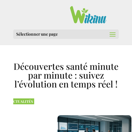
Sélectionner une page
Découvertes santé minute
par minute : suivez
l’évolution en temps réel !
CTUALITÉS