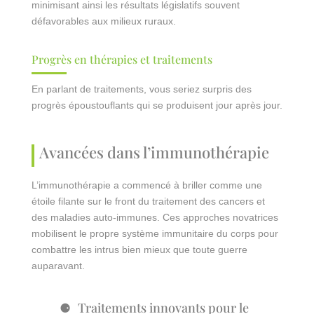
minimisant ainsi les résultats législatifs souvent
défavorables aux milieux ruraux.
Progrès en thérapies et traitements
En parlant de traitements, vous seriez surpris des
progrès époustouflants qui se produisent jour après jour.
Avancées dans l’immunothérapie
L’immunothérapie a commencé à briller comme une
étoile filante sur le front du traitement des cancers et
des maladies auto-immunes. Ces approches novatrices
mobilisent le propre système immunitaire du corps pour
combattre les intrus bien mieux que toute guerre
auparavant.
Traitements innovants pour le