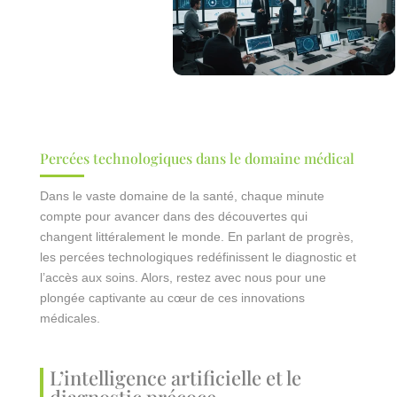
Percées technologiques dans le domaine médical
Dans le vaste domaine de la santé, chaque minute
compte pour avancer dans des découvertes qui
changent littéralement le monde. En parlant de progrès,
les percées technologiques redéfinissent le diagnostic et
l’accès aux soins. Alors, restez avec nous pour une
plongée captivante au cœur de ces innovations
médicales.
L’intelligence artificielle et le
diagnostic précoce