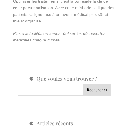
Optimiser les traitements, c’est là où réside la clé de
cette personnalisation. Avec cette méthode, la ligue des
patients s’aligne face à un avenir médical plus sûr et
mieux organisé.
Plus d’actualités en temps réel sur les découvertes
médicales chaque minute.
Que voulez vous trouver ?
Articles récents