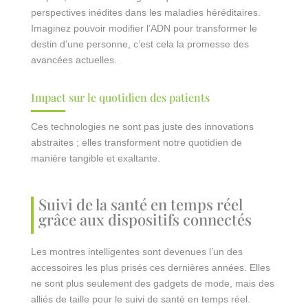
perspectives inédites dans les maladies héréditaires.
Imaginez pouvoir modifier l’ADN pour transformer le
destin d’une personne, c’est cela la promesse des
avancées actuelles.
Impact sur le quotidien des patients
Ces technologies ne sont pas juste des innovations
abstraites ; elles transforment notre quotidien de
manière tangible et exaltante.
Suivi de la santé en temps réel
grâce aux dispositifs connectés
Les montres intelligentes sont devenues l’un des
accessoires les plus prisés ces dernières années. Elles
ne sont plus seulement des gadgets de mode, mais des
alliés de taille pour le suivi de santé en temps réel.