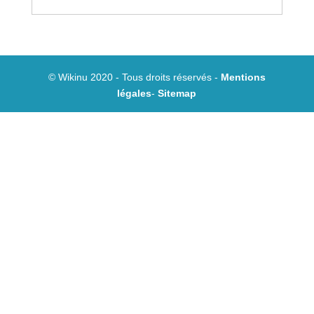
© Wikinu 2020 - Tous droits réservés -
Mentions
légales
-
Sitemap