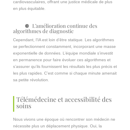
cardiovasculaires, offrant une justice médicale de plus
en plus équitable.
L’amélioration continue des
algorithmes de diagnostic
Cependant, l’IA est loin d’être statique. Les algorithmes
se perfectionnent constamment, incorporant une masse
exponentielle de données. L’équipe mondiale s’investit
en permanence pour faire évoluer ces algorithmes et
s’assurer qu’ils fournissent les résultats les plus précis et
les plus rapides. C’est comme si chaque minute amenait
sa petite révolution.
Télémédecine et accessibilité des
soins
Nous vivons une époque où rencontrer son médecin ne
nécessite plus un déplacement physique. Oui, la