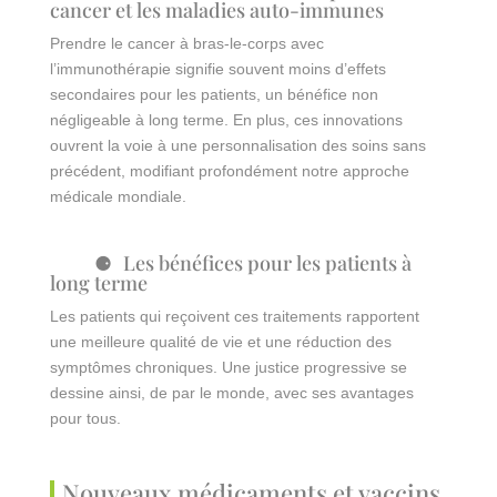
cancer et les maladies auto-immunes
Prendre le cancer à bras-le-corps avec
l’immunothérapie signifie souvent moins d’effets
secondaires pour les patients, un bénéfice non
négligeable à long terme. En plus, ces innovations
ouvrent la voie à une personnalisation des soins sans
précédent, modifiant profondément notre approche
médicale mondiale.
Les bénéfices pour les patients à
long terme
Les patients qui reçoivent ces traitements rapportent
une meilleure qualité de vie et une réduction des
symptômes chroniques. Une justice progressive se
dessine ainsi, de par le monde, avec ses avantages
pour tous.
Nouveaux médicaments et vaccins