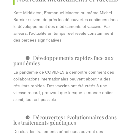
Kate Middleton, Emmanuel Macron ou même Michel
Barnier suivent de près les découvertes continues dans
le développement des médicaments et vaccins. Par
ailleurs, l’actualité en temps réel révèle constamment
des percées significatives.
Développements rapides face aux
pandémies
La pandémie de COVID-19 a démontré comment des
collaborations internationales peuvent aboutir à des
résultats rapides. Des vaccins ont été créés à une
vitesse record, prouvant que lorsque le monde entier
s’unit, tout est possible.
Découvertes révolutionnaires dans
les traitements génétiques
De plus, les traitements génétiques ouvrent des