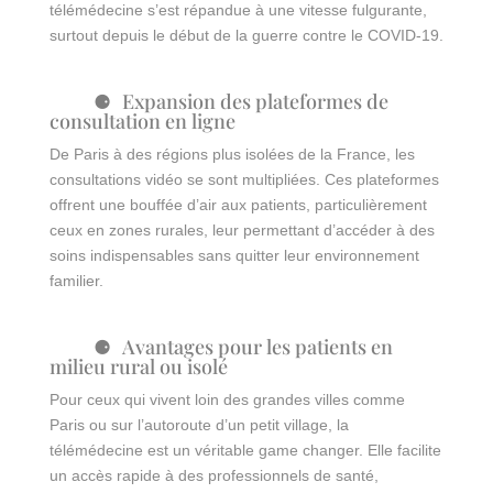
télémédecine s’est répandue à une vitesse fulgurante,
surtout depuis le début de la guerre contre le COVID-19.
Expansion des plateformes de
consultation en ligne
De Paris à des régions plus isolées de la France, les
consultations vidéo se sont multipliées. Ces plateformes
offrent une bouffée d’air aux patients, particulièrement
ceux en zones rurales, leur permettant d’accéder à des
soins indispensables sans quitter leur environnement
familier.
Avantages pour les patients en
milieu rural ou isolé
Pour ceux qui vivent loin des grandes villes comme
Paris ou sur l’autoroute d’un petit village, la
télémédecine est un véritable game changer. Elle facilite
un accès rapide à des professionnels de santé,