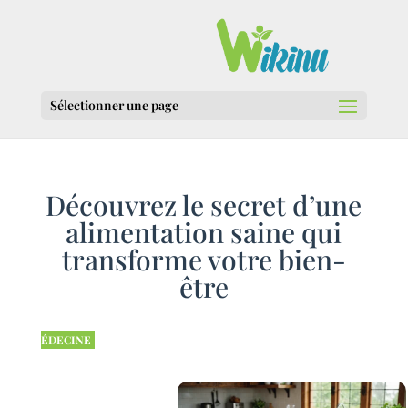
Sélectionner une page
Découvrez le secret d’une
alimentation saine qui
transforme votre bien-
être
ÉDECINE