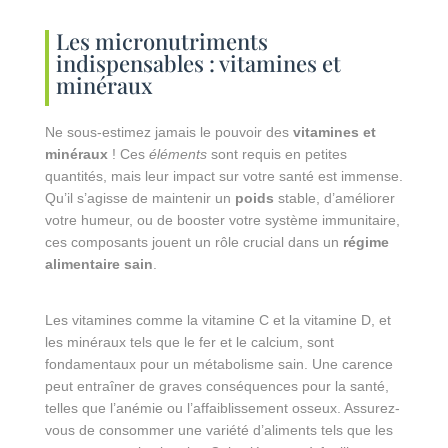
Les micronutriments
indispensables : vitamines et
minéraux
Ne sous-estimez jamais le pouvoir des
vitamines et
minéraux
! Ces
éléments
sont requis en petites
quantités, mais leur impact sur votre santé est immense.
Qu’il s’agisse de maintenir un
poids
stable, d’améliorer
votre humeur, ou de booster votre système immunitaire,
ces composants jouent un rôle crucial dans un
régime
alimentaire sain
.
Les vitamines comme la vitamine C et la vitamine D, et
les minéraux tels que le fer et le calcium, sont
fondamentaux pour un métabolisme sain. Une carence
peut entraîner de graves conséquences pour la santé,
telles que l’anémie ou l’affaiblissement osseux. Assurez-
vous de consommer une variété d’aliments tels que les