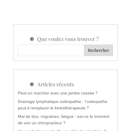
Que voulez vous trouver ?
Articles récents
Peut-on marcher avec une jambe cassée ?
Drainage lymphatique ostéopathie : l’ostéopathe
peut-il remplacer le kinésithérapeute ?
Mal de dos, migraines, fatigue : est-ce le moment
de voir un chiropracteur ?