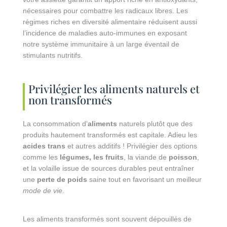
nécessaires pour combattre les radicaux libres. Les
régimes riches en diversité alimentaire réduisent aussi
l’incidence de maladies auto-immunes en exposant
notre système immunitaire à un large éventail de
stimulants nutritifs.
Privilégier les aliments naturels et
non transformés
La consommation d’
aliments
naturels plutôt que des
produits hautement transformés est capitale. Adieu les
acides trans
et autres additifs ! Privilégier des options
comme les
légumes, les fruits
, la viande de
poisson
,
et la volaille issue de sources durables peut entraîner
une
perte de poids
saine tout en favorisant un meilleur
mode de vie
.
Les aliments transformés sont souvent dépouillés de