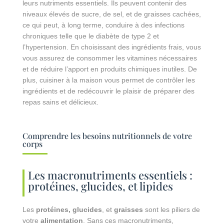
leurs nutriments essentiels. Ils peuvent contenir des
niveaux élevés de sucre, de sel, et de graisses cachées,
ce qui peut, à long terme, conduire à des infections
chroniques telle que le diabète de type 2 et
l’hypertension. En choisissant des ingrédients frais, vous
vous assurez de consommer les vitamines nécessaires
et de réduire l’apport en produits chimiques inutiles. De
plus, cuisiner à la maison vous permet de contrôler les
ingrédients et de redécouvrir le plaisir de préparer des
repas sains et délicieux.
Comprendre les besoins nutritionnels de votre
corps
Les macronutriments essentiels :
protéines, glucides, et lipides
Les
protéines, glucides
, et
graisses
sont les piliers de
votre
alimentation
. Sans ces macronutriments,