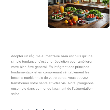
Adopter un
régime alimentaire sain
est plus qu’une
simple tendance; c’est une révolution pour améliorer
votre bien-être général. En intégrant des principes
fondamentaux et en comprenant véritablement les
besoins nutritionnels de votre corps, vous pouvez
transformer votre santé et votre vie. Alors, plongeons
ensemble dans ce monde fascinant de l’
alimentation
saine
!