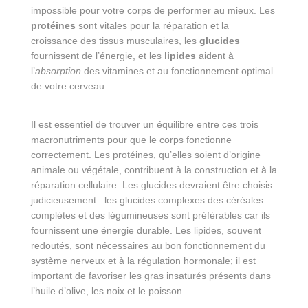
impossible pour votre corps de performer au mieux. Les
protéines
sont vitales pour la réparation et la
croissance des tissus musculaires, les
glucides
fournissent de l’énergie, et les
lipides
aident à
l’
absorption
des vitamines et au fonctionnement optimal
de votre cerveau.
Il est essentiel de trouver un équilibre entre ces trois
macronutriments pour que le corps fonctionne
correctement. Les protéines, qu’elles soient d’origine
animale ou végétale, contribuent à la construction et à la
réparation cellulaire. Les glucides devraient être choisis
judicieusement : les glucides complexes des céréales
complètes et des légumineuses sont préférables car ils
fournissent une énergie durable. Les lipides, souvent
redoutés, sont nécessaires au bon fonctionnement du
système nerveux et à la régulation hormonale; il est
important de favoriser les gras insaturés présents dans
l’huile d’olive, les noix et le poisson.