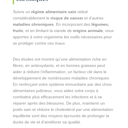
Suivre un
régime alimentaire sain
réduit
considérablement le
risque de cancer
et d’autres
maladies chroniques
. En incorporant des
légumes,
fruits
, et en limitant la
viande de
origine animale
, vous
apportez à votre organisme les outils nécessaires pour
se protéger contre ces maux.
Des études ont montré qu’une alimentation riche en
fibres, en antioxydants, et en bonnes graisses peut
aider à réduire l’inflammation, un facteur clé dans le
développement de nombreuses maladies chroniques.
En renforçant votre système immunitaire par des choix
alimentaires judicieux, vous aidez votre corps à
combattre plus efficacement les infections et à se
réparer après des blessures. De plus, maintenir un
poids sain et réduire le cholestérol par une alimentation
équilibrée sont des moyens éprouvés de prolonger la
durée de vie et d’améliorer sa qualité.