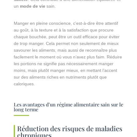
un
mode de vie
sain.
Manger en pleine conscience, c’est-à-dire être attentif
au goût, à la texture et à la satisfaction que procure
chaque bouchée, peut être un outil efficace pour éviter
de trop manger. Cela permet non seulement de mieux
savourer les aliments, mais aussi de reconnaître plus
facilement le moment où vous n’avez plus faim. Réduire
les portions ne signifie pas nécessairement manger
moins, mais plutôt manger mieux, en mettant l’accent
sur des aliments riches en nutriments plutôt que
caloriques.
Les avantages d’un régime alimentaire sain sur le
long terme
Réduction des risques de maladies
chroniques