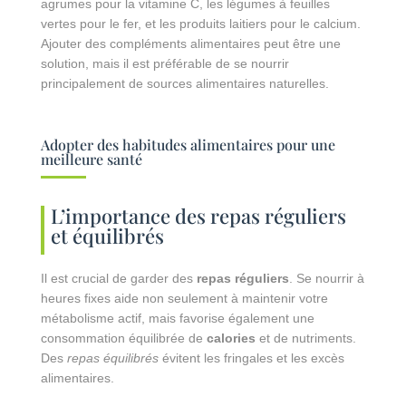
agrumes pour la vitamine C, les légumes à feuilles
vertes pour le fer, et les produits laitiers pour le calcium.
Ajouter des compléments alimentaires peut être une
solution, mais il est préférable de se nourrir
principalement de sources alimentaires naturelles.
Adopter des habitudes alimentaires pour une
meilleure santé
L’importance des repas réguliers
et équilibrés
Il est crucial de garder des
repas réguliers
. Se nourrir à
heures fixes aide non seulement à maintenir votre
métabolisme actif, mais favorise également une
consommation équilibrée de
calories
et de nutriments.
Des
repas équilibrés
évitent les fringales et les excès
alimentaires.