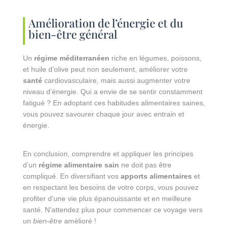
Amélioration de l’énergie et du
bien-être général
Un
régime méditerranéen
riche en légumes, poissons,
et huile d’olive peut non seulement, améliorer votre
santé
cardiovasculaire, mais aussi augmenter votre
niveau d’énergie. Qui a envie de se sentir constamment
fatigué ? En adoptant ces habitudes alimentaires saines,
vous pouvez savourer chaque jour avec entrain et
énergie.
En conclusion, comprendre et appliquer les principes
d’un
régime alimentaire sain
ne doit pas être
compliqué. En diversifiant vos
apports alimentaires
et
en respectant les besoins de votre corps, vous pouvez
profiter d’une vie plus épanouissante et en meilleure
santé. N’attendez plus pour commencer ce voyage vers
un
bien-être
amélioré !