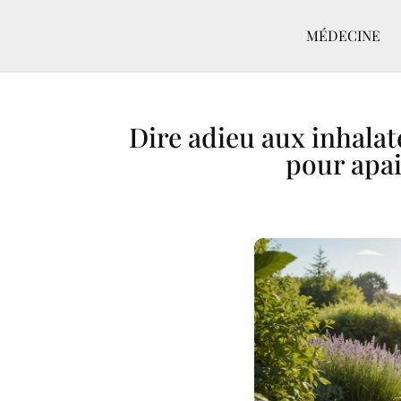
MÉDECINE
Dire adieu aux inhalate
pour apai