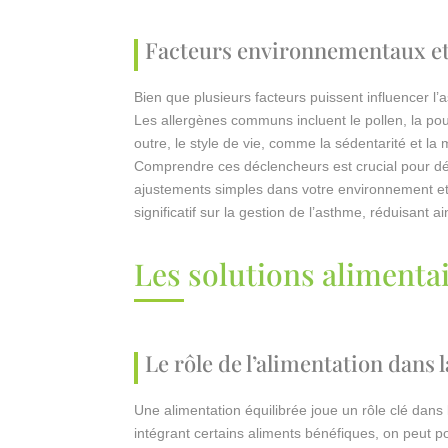
Facteurs environnementaux et 
Bien que plusieurs facteurs puissent influencer l’
Les allergènes communs incluent le pollen, la pou
outre, le style de vie, comme la sédentarité et la
Comprendre ces déclencheurs est crucial pour d
ajustements simples dans votre environnement et 
significatif sur la gestion de l’asthme, réduisant 
Les solutions alimentai
Le rôle de l’alimentation dans 
Une alimentation équilibrée joue un rôle clé dans
intégrant certains aliments bénéfiques, on peut p