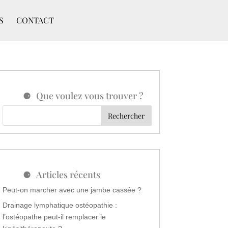
S
CONTACT
Que voulez vous trouver ?
Articles récents
Peut-on marcher avec une jambe cassée ?
Drainage lymphatique ostéopathie :
l’ostéopathe peut-il remplacer le