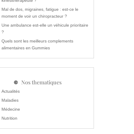
kinésithérapeute ?
Mal de dos, migraines, fatigue : est-ce le
moment de voir un chiropracteur ?
Une ambulance est-elle un véhicule prioritaire
?
Quels sont les meilleurs complements
alimentaires en Gummies
Nos thematiques
Actualités
Maladies
Médecine
Nutrition