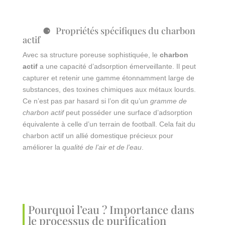
Propriétés spécifiques du charbon
actif
Avec sa structure poreuse sophistiquée, le
charbon
actif
a une capacité d’adsorption émerveillante. Il peut
capturer et retenir une gamme étonnamment large de
substances, des toxines chimiques aux métaux lourds.
Ce n’est pas par hasard si l’on dit qu’un
gramme de
charbon actif
peut posséder une surface d’adsorption
équivalente à celle d’un terrain de football. Cela fait du
charbon actif un allié domestique précieux pour
améliorer la
qualité de l’air et de l’eau
.
Pourquoi l’eau ? Importance dans
le processus de purification