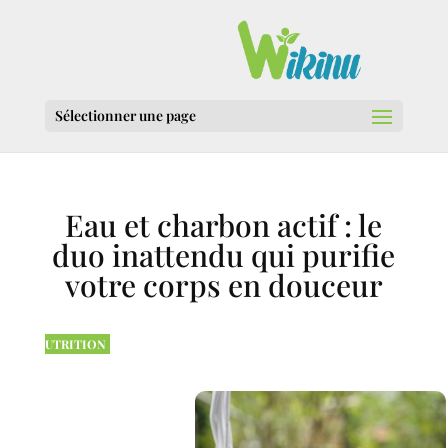
Sélectionner une page
Eau et charbon actif : le
duo inattendu qui purifie
votre corps en douceur
UTRITION