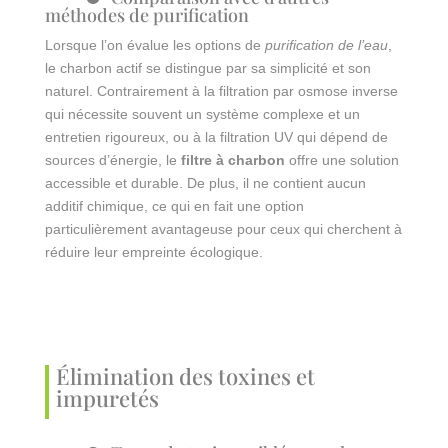
méthodes de purification
Lorsque l’on évalue les options de
purification de l’eau
,
le charbon actif se distingue par sa simplicité et son
naturel. Contrairement à la filtration par osmose inverse
qui nécessite souvent un système complexe et un
entretien rigoureux, ou à la filtration UV qui dépend de
sources d’énergie, le
filtre à charbon
offre une solution
accessible et durable. De plus, il ne contient aucun
additif chimique, ce qui en fait une option
particulièrement avantageuse pour ceux qui cherchent à
réduire leur empreinte écologique.
Élimination des toxines et
impuretés