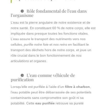
Rôle fondamental de l’eau dans
l’organisme
L’eau est la pierre angulaire de notre existence et de
notre santé. En constituant 60 % de notre corps, elle est
impliquée dans presque toutes les fonctions vitales.
L’eau assure le transport des nutriments vers nos
cellules,
purifie notre foie
et
nos reins
en facilitant le
transport des déchets hors de notre corps, et joue un
rôle crucial dans le bon fonctionnement de
nos
articulations et organes
.
L’eau comme véhicule de
purification
Lorsqu’elle est purifiée à l’aide d’un
filtre à charbon
,
l’eau potable peut être débarrassée de ses potentiels
contaminants sans compromettre son goût ni sa
potabilité. Cette
eau purifiée
retrouve sa pureté