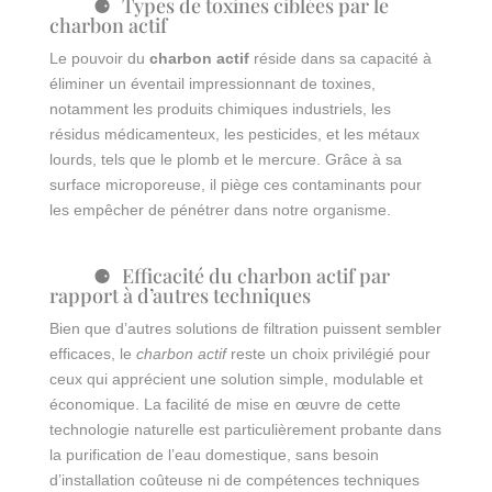
Types de toxines ciblées par le
charbon actif
Le pouvoir du
charbon actif
réside dans sa capacité à
éliminer un éventail impressionnant de toxines,
notamment les produits chimiques industriels, les
résidus médicamenteux, les pesticides, et les métaux
lourds, tels que le plomb et le mercure. Grâce à sa
surface microporeuse, il piège ces contaminants pour
les empêcher de pénétrer dans notre organisme.
Efficacité du charbon actif par
rapport à d’autres techniques
Bien que d’autres solutions de filtration puissent sembler
efficaces, le
charbon actif
reste un choix privilégié pour
ceux qui apprécient une solution simple, modulable et
économique. La facilité de mise en œuvre de cette
technologie naturelle est particulièrement probante dans
la purification de l’eau domestique, sans besoin
d’installation coûteuse ni de compétences techniques