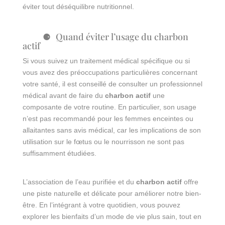
éviter tout déséquilibre nutritionnel.
Quand éviter l’usage du charbon
actif
Si vous suivez un traitement médical spécifique ou si
vous avez des préoccupations particulières concernant
votre santé, il est conseillé de consulter un professionnel
médical avant de faire du
charbon actif
une
composante de votre routine. En particulier, son usage
n’est pas recommandé pour les femmes enceintes ou
allaitantes sans avis médical, car les implications de son
utilisation sur le fœtus ou le nourrisson ne sont pas
suffisamment étudiées.
L’association de l’eau purifiée et du
charbon actif
offre
une piste naturelle et délicate pour améliorer notre bien-
être. En l’intégrant à votre quotidien, vous pouvez
explorer les bienfaits d’un mode de vie plus sain, tout en