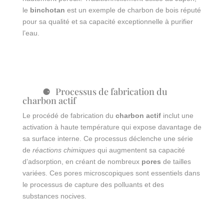
le
binchotan
est un exemple de charbon de bois réputé
pour sa qualité et sa capacité exceptionnelle à purifier
l’eau.
Processus de fabrication du
charbon actif
Le procédé de fabrication du
charbon actif
inclut une
activation à haute température qui expose davantage de
sa surface interne. Ce processus déclenche une série
de
réactions chimiques
qui augmentent sa capacité
d’adsorption, en créant de nombreux
pores
de tailles
variées. Ces pores microscopiques sont essentiels dans
le processus de capture des polluants et des
substances nocives.