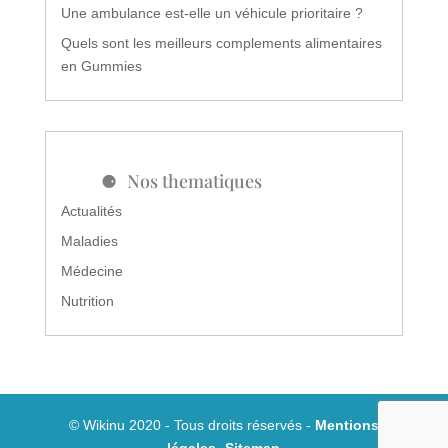
Une ambulance est-elle un véhicule prioritaire ?
Quels sont les meilleurs complements alimentaires
en Gummies
Nos thematiques
Actualités
Maladies
Médecine
Nutrition
© Wikinu 2020 - Tous droits réservés -
Mentions