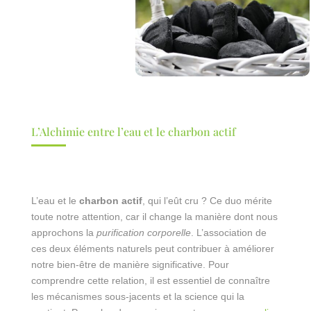
L’Alchimie entre l’eau et le charbon actif
L’eau et le
charbon actif
, qui l’eût cru ? Ce duo mérite
toute notre attention, car il change la manière dont nous
approchons la
purification corporelle
. L’association de
ces deux éléments naturels peut contribuer à améliorer
notre bien-être de manière significative. Pour
comprendre cette relation, il est essentiel de connaître
les mécanismes sous-jacents et la science qui la