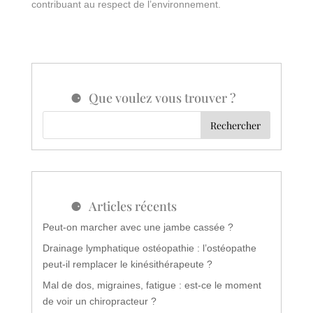
contribuant au respect de l’environnement.
Que voulez vous trouver ?
Articles récents
Peut-on marcher avec une jambe cassée ?
Drainage lymphatique ostéopathie : l’ostéopathe
peut-il remplacer le kinésithérapeute ?
Mal de dos, migraines, fatigue : est-ce le moment
de voir un chiropracteur ?