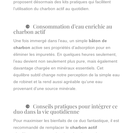
proposent désormais des kits pratiques qui facilitent
l’utilisation du charbon actif au quotidien.
Consommation d’eau enrichie au
charbon actif
Une fois immergé dans l’eau, un simple
bâton de
charbon
active ses propriétés d’adsorption pour en
éliminer les impuretés. En quelques heures seulement,
l’eau devient non seulement plus pure, mais également
davantage chargée en minéraux essentiels. Cet
équilibre subtil change notre perception de la simple eau
de robinet et la rend aussi agréable qu’une eau
provenant d’une source minérale.
Conseils pratiques pour intégrer ce
duo dans la vie quotidienne
Pour maximiser les bienfaits de ce duo fantastique, il est
recommandé de remplacer le
charbon actif