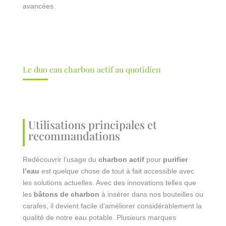
avancées.
Le duo eau charbon actif au quotidien
Utilisations principales et
recommandations
Redécouvrir l’usage du
charbon actif
pour
purifier
l’eau
est quelque chose de tout à fait accessible avec
les solutions actuelles. Avec des innovations telles que
les
bâtons de charbon
à insérer dans nos bouteilles ou
carafes, il devient facile d’améliorer considérablement la
qualité de notre eau potable. Plusieurs marques