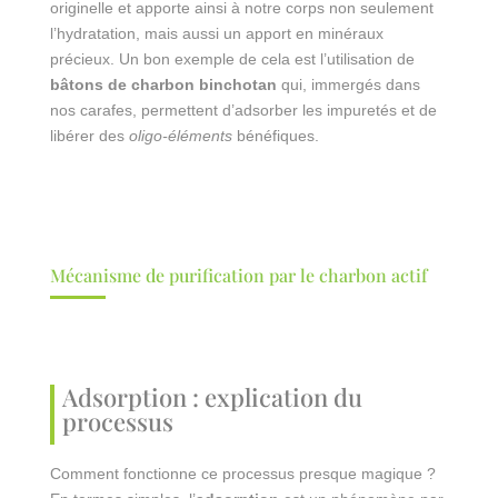
originelle et apporte ainsi à notre corps non seulement
l’hydratation, mais aussi un apport en minéraux
précieux. Un bon exemple de cela est l’utilisation de
bâtons de charbon binchotan
qui, immergés dans
nos carafes, permettent d’adsorber les impuretés et de
libérer des
oligo-éléments
bénéfiques.
Mécanisme de purification par le charbon actif
Adsorption : explication du
processus
Comment fonctionne ce processus presque magique ?