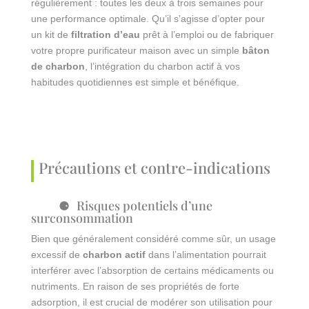
régulièrement : toutes les deux à trois semaines pour
une performance optimale. Qu’il s’agisse d’opter pour
un kit de
filtration d’eau
prêt à l’emploi ou de fabriquer
votre propre purificateur maison avec un simple
bâton
de charbon
, l’intégration du charbon actif à vos
habitudes quotidiennes est simple et bénéfique.
Précautions et contre-indications
Risques potentiels d’une
surconsommation
Bien que généralement considéré comme sûr, un usage
excessif de
charbon actif
dans l’alimentation pourrait
interférer avec l’absorption de certains médicaments ou
nutriments. En raison de ses propriétés de forte
adsorption, il est crucial de modérer son utilisation pour