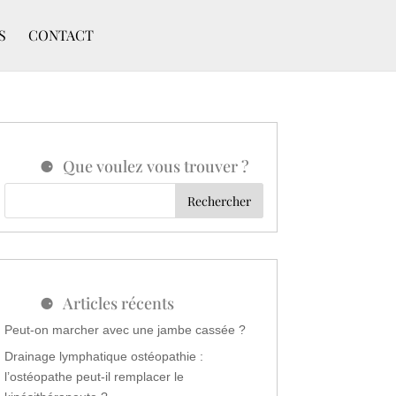
S
CONTACT
Que voulez vous trouver ?
Articles récents
Peut-on marcher avec une jambe cassée ?
Drainage lymphatique ostéopathie :
l’ostéopathe peut-il remplacer le