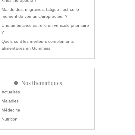
kinésithérapeute ?
Mal de dos, migraines, fatigue : est-ce le
moment de voir un chiropracteur ?
Une ambulance est-elle un véhicule prioritaire
?
Quels sont les meilleurs complements
alimentaires en Gummies
Nos thematiques
Actualités
Maladies
Médecine
Nutrition