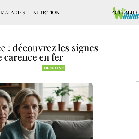
MALADIES
NUTRITION
ACTUALITÉ
 : découvrez les signes
 carence en fer
MÉDECINE