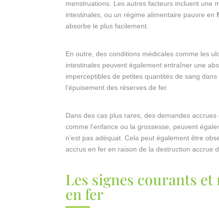
menstruations. Les autres facteurs incluent une
intestinales, ou un régime alimentaire pauvre en
absorbe le plus facilement.
En outre, des conditions médicales comme les ulcè
intestinales peuvent également entraîner une abs
imperceptibles de petites quantités de sang dans 
l’épuisement des réserves de fer.
Dans des cas plus rares, des demandes accrues d
comme l’enfance ou la grossesse, peuvent égaleme
n’est pas adéquat. Cela peut également être obse
accrus en fer en raison de la destruction accrue 
Les signes courants et
en fer