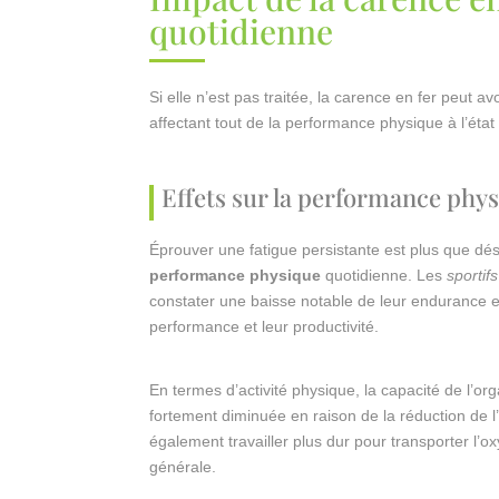
quotidienne
Si elle n’est pas traitée, la carence en fer peut av
affectant tout de la performance physique à l’état
Effets sur la performance physi
Éprouver une fatigue persistante est plus que dé
performance physique
quotidienne. Les
sportifs
constater une baisse notable de leur endurance et
performance et leur productivité.
En termes d’activité physique, la capacité de l’o
fortement diminuée en raison de la réduction de l
également travailler plus dur pour transporter l’
générale.