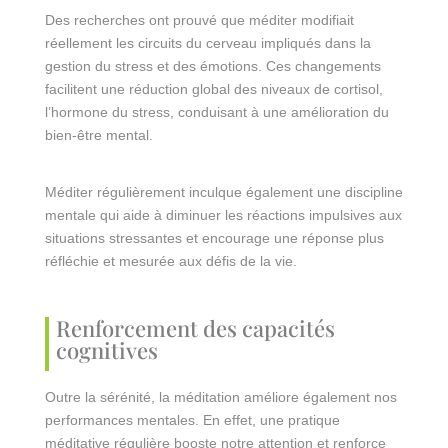
Des recherches ont prouvé que méditer modifiait
réellement les circuits du cerveau impliqués dans la
gestion du stress et des émotions. Ces changements
facilitent une réduction global des niveaux de cortisol,
l’hormone du stress, conduisant à une amélioration du
bien-être mental.
Méditer régulièrement inculque également une discipline
mentale qui aide à diminuer les réactions impulsives aux
situations stressantes et encourage une réponse plus
réfléchie et mesurée aux défis de la vie.
Renforcement des capacités
cognitives
Outre la sérénité, la méditation améliore également nos
performances mentales. En effet, une pratique
méditative régulière booste notre attention et renforce