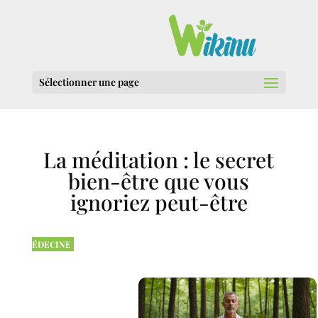
Sélectionner une page
La méditation : le secret
bien-être que vous
ignoriez peut-être
ÉDECINE