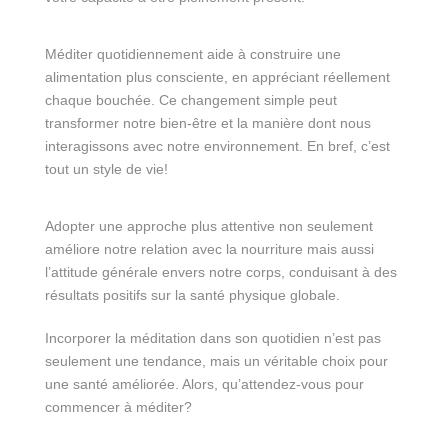
Méditer quotidiennement aide à construire une
alimentation plus consciente, en appréciant réellement
chaque bouchée. Ce changement simple peut
transformer notre bien-être et la manière dont nous
interagissons avec notre environnement. En bref, c’est
tout un style de vie!
Adopter une approche plus attentive non seulement
améliore notre relation avec la nourriture mais aussi
l’attitude générale envers notre corps, conduisant à des
résultats positifs sur la santé physique globale.
Incorporer la méditation dans son quotidien n’est pas
seulement une tendance, mais un véritable choix pour
une santé améliorée. Alors, qu’attendez-vous pour
commencer à méditer?