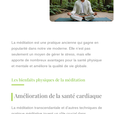
La méditation est une pratique ancienne qui gagne en
popularité dans notre vie moderne. Elle n’est pas
seulement un moyen de gérer le stress, mais elle
apporte de nombreux avantages pour la santé physique
et mentale et améliore la qualité de vie globale.
Les bienfaits physiques de la méditation
Amélioration de la santé cardiaque
La méditation transcendantale et d’autres techniques de
pratique méditative jouent un rôle crucial dans