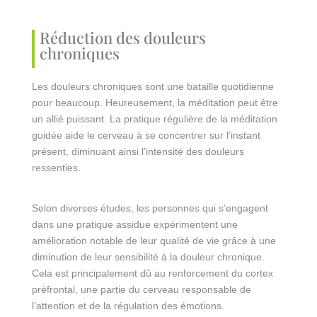
Réduction des douleurs
chroniques
Les douleurs chroniques sont une bataille quotidienne
pour beaucoup. Heureusement, la méditation peut être
un allié puissant. La pratique régulière de la méditation
guidée aide le cerveau à se concentrer sur l’instant
présent, diminuant ainsi l’intensité des douleurs
ressenties.
Selon diverses études, les personnes qui s’engagent
dans une pratique assidue expérimentent une
amélioration notable de leur qualité de vie grâce à une
diminution de leur sensibilité à la douleur chronique.
Cela est principalement dû au renforcement du cortex
préfrontal, une partie du cerveau responsable de
l’attention et de la régulation des émotions.