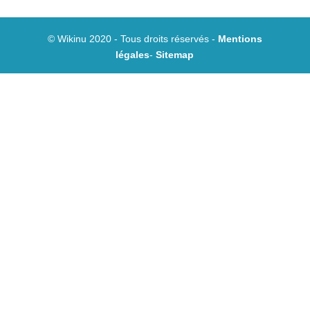
© Wikinu 2020 - Tous droits réservés -
Mentions
légales
-
Sitemap