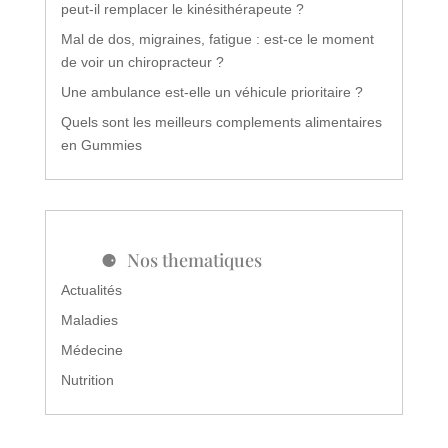
peut-il remplacer le kinésithérapeute ?
Mal de dos, migraines, fatigue : est-ce le moment
de voir un chiropracteur ?
Une ambulance est-elle un véhicule prioritaire ?
Quels sont les meilleurs complements alimentaires
en Gummies
Nos thematiques
Actualités
Maladies
Médecine
Nutrition