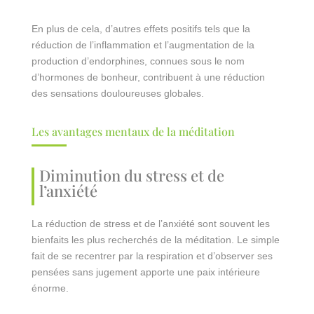
En plus de cela, d’autres effets positifs tels que la
réduction de l’inflammation et l’augmentation de la
production d’endorphines, connues sous le nom
d’hormones de bonheur, contribuent à une réduction
des sensations douloureuses globales.
Les avantages mentaux de la méditation
Diminution du stress et de
l’anxiété
La réduction de stress et de l’anxiété sont souvent les
bienfaits les plus recherchés de la méditation. Le simple
fait de se recentrer par la respiration et d’observer ses
pensées sans jugement apporte une paix intérieure
énorme.