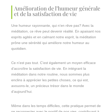
Amélioration de l’humeur générale
et de la satisfaction de vie
Une humeur rayonnante, qui n’en rêve pas? Avec la
méditation, ce rêve peut devenir réalité. En apaisant nos
esprits agités et en calmant notre esprit, la méditation
prône une sérénité qui améliore notre humeur au
quotidien.
Ce n’est pas tout. C’est également un moyen efficace
d’accroître la satisfaction de vie. En intégrant la
méditation dans notre routine, nous sommes plus
enclins à apprécier les petites choses, ce qui est,
avouons-le, un précieux trésor dans le monde
d’aujourd’hui.
Même dans les temps difficiles, cette pratique permet de
se reconnecter avec le positif de nos vies, contribuant à