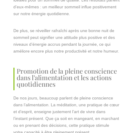
d’eux-mêmes : un meilleur sommeil influe positivement
sur notre énergie quotidienne.
De plus, se réveiller rafraîchi après une bonne nuit de
sommeil peut signifier une attitude plus positive et des
niveaux d’énergie accrus pendant la journée, ce qui
améliore encore plus notre productivité et notre humeur.
Promotion de la pleine conscience
dans l’alimentation et les actions
quotidiennes
De nos jours, beaucoup parlent de pleine conscience
dans l’alimentation. La méditation, une pratique de cœur
et d’esprit, enseigne justement l’art de vivre dans
l’instant présent. Que ça soit en mangeant, en marchant
ou en prenant des décisions, cette pratique stimule
votre capacité à être pleinement présent.