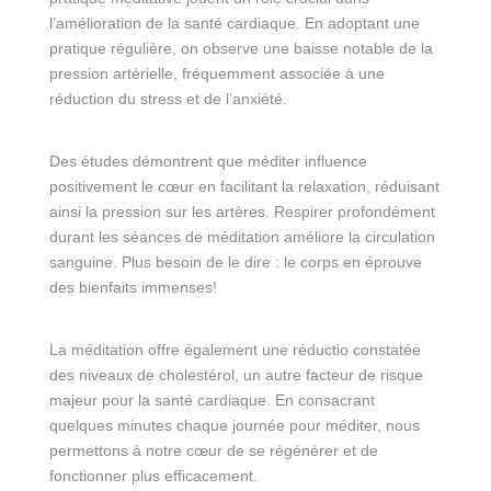
l’amélioration de la santé cardiaque. En adoptant une
pratique régulière, on observe une baisse notable de la
pression artérielle, fréquemment associée à une
réduction du stress et de l’anxiété.
Des études démontrent que méditer influence
positivement le cœur en facilitant la relaxation, réduisant
ainsi la pression sur les artères. Respirer profondément
durant les séances de méditation améliore la circulation
sanguine. Plus besoin de le dire : le corps en éprouve
des bienfaits immenses!
La méditation offre également une réductio constatée
des niveaux de cholestérol, un autre facteur de risque
majeur pour la santé cardiaque. En consacrant
quelques minutes chaque journée pour méditer, nous
permettons à notre cœur de se régénérer et de
fonctionner plus efficacement.