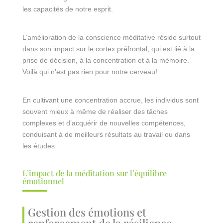
les capacités de notre esprit.
L’amélioration de la conscience méditative réside surtout
dans son impact sur le cortex préfrontal, qui est lié à la
prise de décision, à la concentration et à la mémoire.
Voilà qui n’est pas rien pour notre cerveau!
En cultivant une concentration accrue, les individus sont
souvent mieux à même de réaliser des tâches
complexes et d’acquérir de nouvelles compétences,
conduisant à de meilleurs résultats au travail ou dans
les études.
L’impact de la méditation sur l’équilibre
émotionnel
Gestion des émotions et
renforcement de la résilience