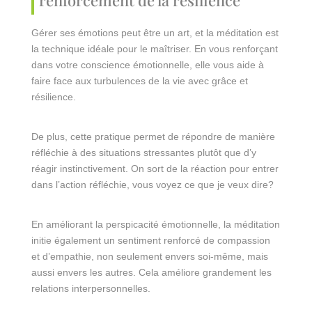
Gérer ses émotions peut être un art, et la méditation est
la technique idéale pour le maîtriser. En vous renforçant
dans votre conscience émotionnelle, elle vous aide à
faire face aux turbulences de la vie avec grâce et
résilience.
De plus, cette pratique permet de répondre de manière
réfléchie à des situations stressantes plutôt que d’y
réagir instinctivement. On sort de la réaction pour entrer
dans l’action réfléchie, vous voyez ce que je veux dire?
En améliorant la perspicacité émotionnelle, la méditation
initie également un sentiment renforcé de compassion
et d’empathie, non seulement envers soi-même, mais
aussi envers les autres. Cela améliore grandement les
relations interpersonnelles.