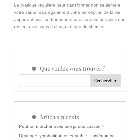
La pratique régulière peut transformer non seulement
votre santé mais également votre perception de la vie,
apportant ainsi un bonheur et une sérénité durables qui
restent avec vous à chaque étape du chemin.
Que voulez vous trouver ?
Articles récents
Peut-on marcher avec une jambe cassée ?
Drainage lymphatique ostéopathie : l’ostéopathe