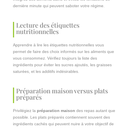
dernière minute qui peuvent saboter votre régime.
Lecture des étiquettes
nutritionnelles
Apprendre à lire les étiquettes nutritionnelles vous
permet de faire des choix informés sur les aliments que
vous consommez. Vérifiez toujours la liste des
ingrédients pour éviter les sucres ajoutés, les graisses
saturées, et les additifs indésirables.
Préparation maison versus plats
préparés
Privilégiez la
préparation maison
des repas autant que
possible. Les plats préparés contiennent souvent des
ingrédients cachés qui peuvent nuire à votre objectif de