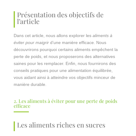
Présentation des objectifs de
l’article
Dans cet article, nous allons explorer les
aliments à
éviter pour maigrir
d’une manière efficace. Nous
découvrirons pourquoi certains aliments empêchent la
perte de poids, et nous proposerons des alternatives
saines pour les remplacer. Enfin, nous fournirons des
conseils pratiques pour une alimentation équilibrée,
vous aidant ainsi à atteindre vos objectifs minceur de
manière durable.
2. Les aliments à éviter pour une perte de poids
efficace
Les aliments riches en sucres