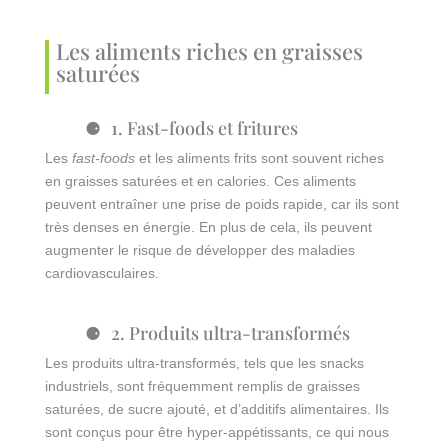
Les aliments riches en graisses
saturées
1. Fast-foods et fritures
Les
fast-foods
et les aliments frits sont souvent riches
en graisses saturées et en calories. Ces aliments
peuvent entraîner une prise de poids rapide, car ils sont
très denses en énergie. En plus de cela, ils peuvent
augmenter le risque de développer des maladies
cardiovasculaires.
2. Produits ultra-transformés
Les produits ultra-transformés, tels que les snacks
industriels, sont fréquemment remplis de graisses
saturées, de sucre ajouté, et d’additifs alimentaires. Ils
sont conçus pour être hyper-appétissants, ce qui nous