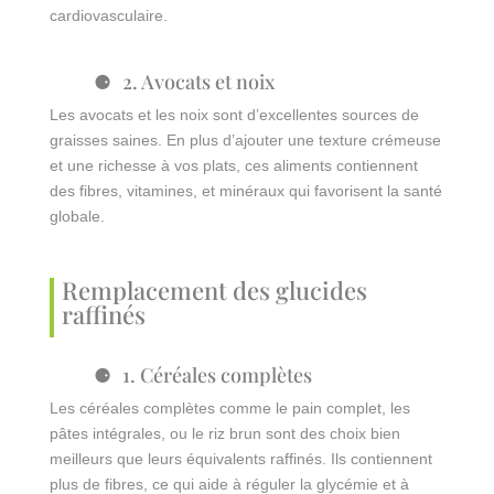
cardiovasculaire.
2. Avocats et noix
Les avocats et les noix sont d’excellentes sources de
graisses saines. En plus d’ajouter une texture crémeuse
et une richesse à vos plats, ces aliments contiennent
des fibres, vitamines, et minéraux qui favorisent la santé
globale.
Remplacement des glucides
raffinés
1. Céréales complètes
Les céréales complètes comme le pain complet, les
pâtes intégrales, ou le riz brun sont des choix bien
meilleurs que leurs équivalents raffinés. Ils contiennent
plus de fibres, ce qui aide à réguler la glycémie et à