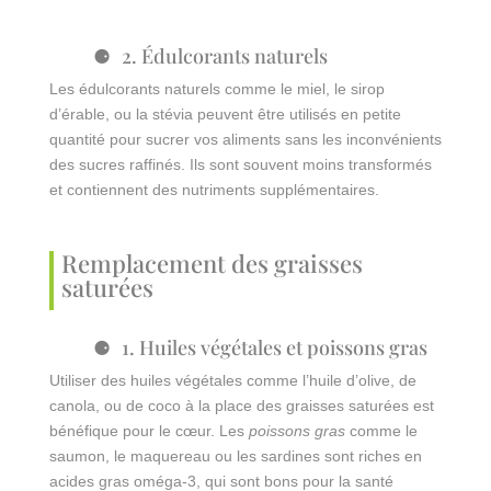
2. Édulcorants naturels
Les édulcorants naturels comme le miel, le sirop
d’érable, ou la stévia peuvent être utilisés en petite
quantité pour sucrer vos aliments sans les inconvénients
des sucres raffinés. Ils sont souvent moins transformés
et contiennent des nutriments supplémentaires.
Remplacement des graisses
saturées
1. Huiles végétales et poissons gras
Utiliser des huiles végétales comme l’huile d’olive, de
canola, ou de coco à la place des graisses saturées est
bénéfique pour le cœur. Les
poissons gras
comme le
saumon, le maquereau ou les sardines sont riches en
acides gras oméga-3, qui sont bons pour la santé