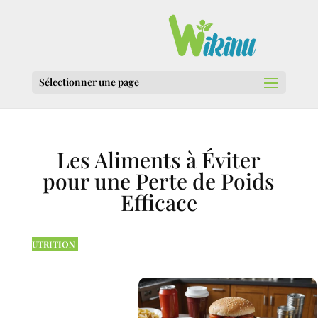
Sélectionner une page
Les Aliments à Éviter
pour une Perte de Poids
Efficace
UTRITION