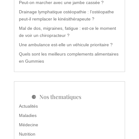
Peut-on marcher avec une jambe cassée ?
Drainage lymphatique ostéopathie : l’ostéopathe
peut-il remplacer le kinésithérapeute ?
Mal de dos, migraines, fatigue : est-ce le moment
de voir un chiropracteur ?
Une ambulance est-elle un véhicule prioritaire ?
Quels sont les meilleurs complements alimentaires
en Gummies
Nos thematiques
Actualités
Maladies
Médecine
Nutrition