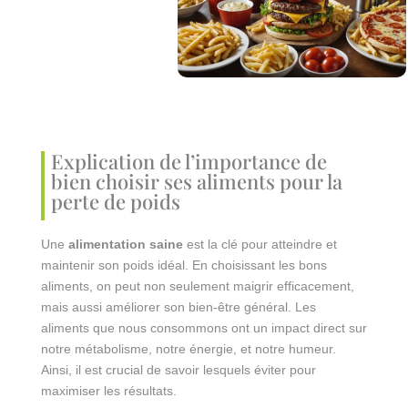
Explication de l’importance de
bien choisir ses aliments pour la
perte de poids
Une
alimentation saine
est la clé pour atteindre et
maintenir son poids idéal. En choisissant les bons
aliments, on peut non seulement maigrir efficacement,
mais aussi améliorer son bien-être général. Les
aliments que nous consommons ont un impact direct sur
notre métabolisme, notre énergie, et notre humeur.
Ainsi, il est crucial de savoir lesquels éviter pour
maximiser les résultats.