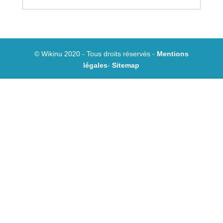
© Wikinu 2020 - Tous droits réservés -
Mentions
légales
-
Sitemap