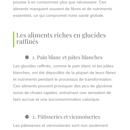
pousse à en consommer plus que nécessaire. Ces
aliments manquent souvent de fibres et de nutriments
essentiels, ce qui compromet notre santé globale.
Les aliments riches en glucides
raffinés
1. Pain blanc et pâtes blanches
Les glucides raffinés, comme le pain blanc et les pâtes
blanches, ont été dépouillés de la plupart de leurs fibres
et nutriments pendant le processus de transformation.
Ces aliments peuvent provoquer des pics de glycémie
suivis de chutes rapides, entraînant une sensation de
faim accrue et une surconsommation calorique.
2. Pâtisseries et viennoiseries
Les pâtisseries et
viennoiseries
sont non seulement