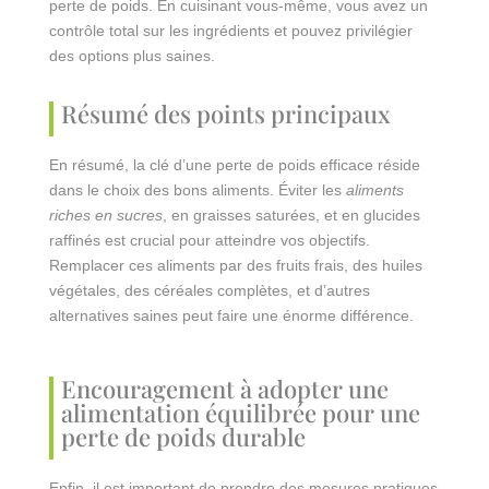
perte de poids. En cuisinant vous-même, vous avez un
contrôle total sur les ingrédients et pouvez privilégier
des options plus saines.
Résumé des points principaux
En résumé, la clé d’une perte de poids efficace réside
dans le choix des bons aliments. Éviter les
aliments
riches en sucres
, en graisses saturées, et en glucides
raffinés est crucial pour atteindre vos objectifs.
Remplacer ces aliments par des fruits frais, des huiles
végétales, des céréales complètes, et d’autres
alternatives saines peut faire une énorme différence.
Encouragement à adopter une
alimentation équilibrée pour une
perte de poids durable
Enfin, il est important de prendre des mesures pratiques