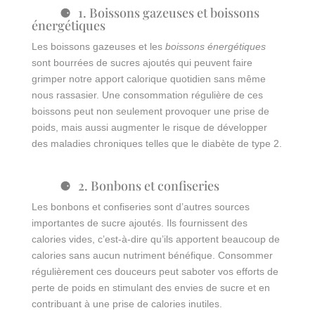
1. Boissons gazeuses et boissons
énergétiques
Les boissons gazeuses et les
boissons énergétiques
sont bourrées de sucres ajoutés qui peuvent faire
grimper notre apport calorique quotidien sans même
nous rassasier. Une consommation régulière de ces
boissons peut non seulement provoquer une prise de
poids, mais aussi augmenter le risque de développer
des maladies chroniques telles que le diabète de type 2.
2. Bonbons et confiseries
Les bonbons et confiseries sont d’autres sources
importantes de sucre ajoutés. Ils fournissent des
calories vides, c’est-à-dire qu’ils apportent beaucoup de
calories sans aucun nutriment bénéfique. Consommer
régulièrement ces douceurs peut saboter vos efforts de
perte de poids en stimulant des envies de sucre et en
contribuant à une prise de calories inutiles.