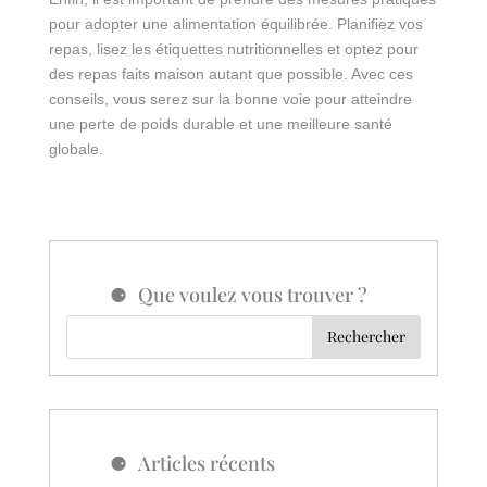
pour adopter une alimentation équilibrée. Planifiez vos
repas, lisez les étiquettes nutritionnelles et optez pour
des repas faits maison autant que possible. Avec ces
conseils, vous serez sur la bonne voie pour atteindre
une perte de poids durable et une meilleure santé
globale.
Que voulez vous trouver ?
Articles récents