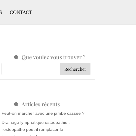
S
CONTACT
Que voulez vous trouver ?
Articles récents
Peut-on marcher avec une jambe cassée ?
Drainage lymphatique ostéopathie :
l’ostéopathe peut-il remplacer le