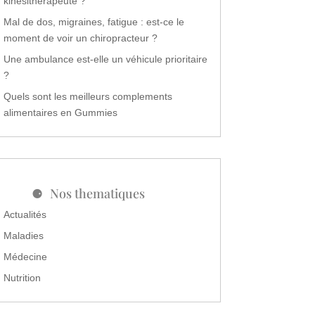
kinésithérapeute ?
Mal de dos, migraines, fatigue : est-ce le
moment de voir un chiropracteur ?
Une ambulance est-elle un véhicule prioritaire
?
Quels sont les meilleurs complements
alimentaires en Gummies
Nos thematiques
Actualités
Maladies
Médecine
Nutrition