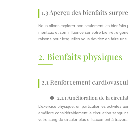
1.3 Aperçu des bienfaits surpr
Nous allons explorer non seulement les bienfaits 
mentaux et son influence sur votre bien-être gén
raisons pour lesquelles vous devriez en faire une 
2. Bienfaits physiques
2.1 Renforcement cardiovascul
2.1.1 Amélioration de la circul
L’exercice physique, en particulier les activités a
améliore considérablement la circulation sanguine
votre sang de circuler plus efficacement à travers