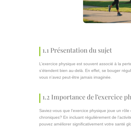
1.1 Présentation du sujet
L’exercice physique est souvent associé à la pert
s’étendent bien au-delà. En effet, se bouger rég
vous n’avez peut-être jamais imaginée.
1.2 Importance de l’exercice p
Saviez-vous que l’exercice physique joue un rôle
chroniques? En incluant régulièrement de l’activi
pouvez améliorer significativement votre santé gl