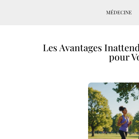
MÉDECINE
Les Avantages Inattend
pour V