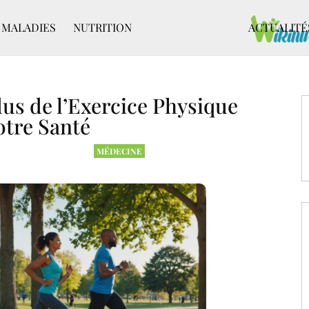
MALADIES
NUTRITION
ACTUALITÉ
us de l’Exercice Physique
otre Santé
MÉDECINE