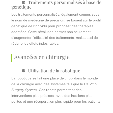
Traitements personnalisés à base de
génétique
Les traitements personnalisés, également connus sous
le nom de médecine de précision, se basent sur le profil
génétique de l’individu pour proposer des thérapies
adaptées. Cette révolution permet non seulement
d’augmenter l’efficacité des traitements, mais aussi de
réduire les effets indésirables.
Avancées en chirurgie
Utilisation de la robotique
La robotique se fait une place de choix dans le monde
de la chirurgie avec des systèmes tels que le
Da Vinci
Surgery System
. Ces robots permettent des
interventions plus précises, avec des incisions plus
petites et une récupération plus rapide pour les patients.