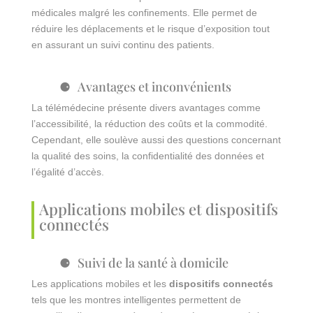
médicales malgré les confinements. Elle permet de
réduire les déplacements et le risque d’exposition tout
en assurant un suivi continu des patients.
Avantages et inconvénients
La télémédecine présente divers avantages comme
l’accessibilité, la réduction des coûts et la commodité.
Cependant, elle soulève aussi des questions concernant
la qualité des soins, la confidentialité des données et
l’égalité d’accès.
Applications mobiles et dispositifs
connectés
Suivi de la santé à domicile
Les applications mobiles et les
dispositifs connectés
tels que les montres intelligentes permettent de