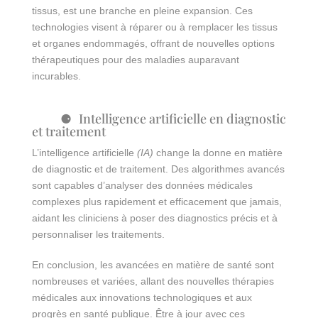
tissus, est une branche en pleine expansion. Ces
technologies visent à réparer ou à remplacer les tissus
et organes endommagés, offrant de nouvelles options
thérapeutiques pour des maladies auparavant
incurables.
Intelligence artificielle en diagnostic
et traitement
L’intelligence artificielle
(IA)
change la donne en matière
de diagnostic et de traitement. Des algorithmes avancés
sont capables d’analyser des données médicales
complexes plus rapidement et efficacement que jamais,
aidant les cliniciens à poser des diagnostics précis et à
personnaliser les traitements.
En conclusion, les avancées en matière de santé sont
nombreuses et variées, allant des nouvelles thérapies
médicales aux innovations technologiques et aux
progrès en santé publique. Être à jour avec ces