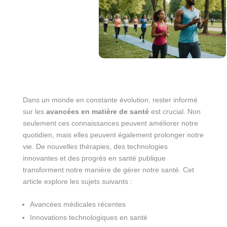
Dans un monde en constante évolution, rester informé
sur les
avancées en matière de santé
est crucial. Non
seulement ces connaissances peuvent améliorer notre
quotidien, mais elles peuvent également prolonger notre
vie. De nouvelles thérapies, des technologies
innovantes et des progrès en santé publique
transforment notre manière de gérer notre santé. Cet
article explore les sujets suivants :
Avancées médicales récentes
Innovations technologiques en santé