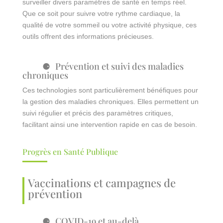
surveiller divers paramètres de santé en temps réel.
Que ce soit pour suivre votre rythme cardiaque, la
qualité de votre sommeil ou votre activité physique, ces
outils offrent des informations précieuses.
Prévention et suivi des maladies
chroniques
Ces technologies sont particulièrement bénéfiques pour
la gestion des maladies chroniques. Elles permettent un
suivi régulier et précis des paramètres critiques,
facilitant ainsi une intervention rapide en cas de besoin.
Progrès en Santé Publique
Vaccinations et campagnes de
prévention
COVID-19 et au-delà