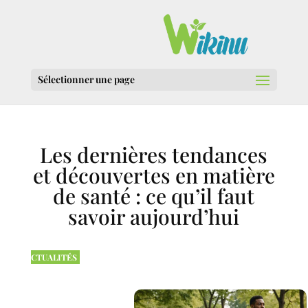
Sélectionner une page
Les dernières tendances
et découvertes en matière
de santé : ce qu’il faut
savoir aujourd’hui
CTUALITÉS