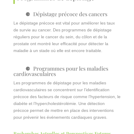
Dépistage précoce des cancers
Le dépistage précoce est vital pour améliorer les taux
de survie au cancer. Des programmes de dépistage
réguliers pour le cancer du sein, du côlon et de la
prostate ont montré leur efficacité pour détecter la
maladie à un stade où elle est encore traitable.
Programmes pour les maladies
cardiovasculaires
Les programmes de dépistage pour les maladies
cardiovasculaires se concentrent sur l’identification
précoce des facteurs de risque comme l’hypertension, le
diabète et l’hypercholestérolémie. Une détection
précoce permet de mettre en place des interventions
pour prévenir les événements cardiaques graves.
Recherches Actuelles et Perspectives Futures