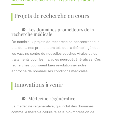
Projets de recherche en cours
Les domaines prometteurs de la
recherche médicale
De nombreux projets de recherche se concentrent sur
des domaines prometteurs tels que la thérapie génique,
les vaccins contre de nouvelles souches virales et les
traitements pour les maladies neurodégénératives. Ces
recherches pourraient bien révolutionner notre
approche de nombreuses conditions médicales.
Innovations à venir
Médecine régénérative
La médecine régénérative, qui inclut des domaines
comme la thérapie cellulaire et la bio-impression de