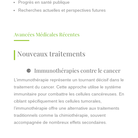
Progrès en santé publique
Recherches actuelles et perspectives futures
Avancées Médicales Récentes
Nouveaux traitements
Immunothérapies contre le cancer
L’immunothérapie représente un tournant décisif dans le
traitement du cancer. Cette approche utilise le système
immunitaire pour combattre les cellules cancéreuses. En
ciblant spécifiquement les cellules tumorales,
l’immunothérapie offre une alternative aux traitements
traditionnels comme la chimiothérapie, souvent
accompagnée de nombreux effets secondaires.