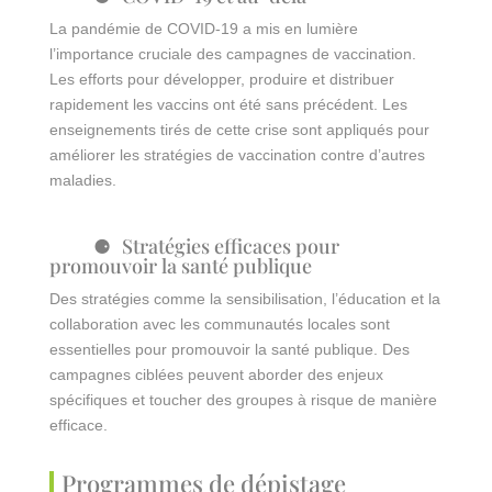
La pandémie de COVID-19 a mis en lumière
l’importance cruciale des campagnes de vaccination.
Les efforts pour développer, produire et distribuer
rapidement les vaccins ont été sans précédent. Les
enseignements tirés de cette crise sont appliqués pour
améliorer les stratégies de vaccination contre d’autres
maladies.
Stratégies efficaces pour
promouvoir la santé publique
Des stratégies comme la sensibilisation, l’éducation et la
collaboration avec les communautés locales sont
essentielles pour promouvoir la santé publique. Des
campagnes ciblées peuvent aborder des enjeux
spécifiques et toucher des groupes à risque de manière
efficace.
Programmes de dépistage