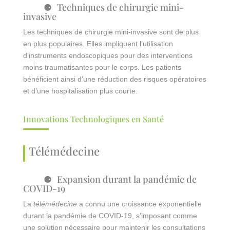
Techniques de chirurgie mini-
invasive
Les techniques de chirurgie mini-invasive sont de plus
en plus populaires. Elles impliquent l’utilisation
d’instruments endoscopiques pour des interventions
moins traumatisantes pour le corps. Les patients
bénéficient ainsi d’une réduction des risques opératoires
et d’une hospitalisation plus courte.
Innovations Technologiques en Santé
Télémédecine
Expansion durant la pandémie de
COVID-19
La
télémédecine
a connu une croissance exponentielle
durant la pandémie de COVID-19, s’imposant comme
une solution nécessaire pour maintenir les consultations