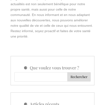
actualités est non seulement bénéfique pour notre
propre santé, mais aussi pour celle de notre
communauté. En nous informant et en nous adaptant
aux nouvelles découvertes, nous pouvons améliorer
notre qualité de vie et celle de ceux qui nous entourent.
Restez informé, soyez proactif et faites de votre santé
une priorité.
Que voulez vous trouver ?
Articles récents