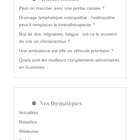
Peut-on marcher avec une jambe cassée ?
Drainage lymphatique ostéopathie : l’ostéopathe
peut-il remplacer le kinésithérapeute ?
Mal de dos, migraines, fatigue : est-ce le moment
de voir un chiropracteur ?
Une ambulance est-elle un véhicule prioritaire ?
Quels sont les meilleurs complements alimentaires
en Gummies
Nos thematiques
Actualités
Maladies
Médecine