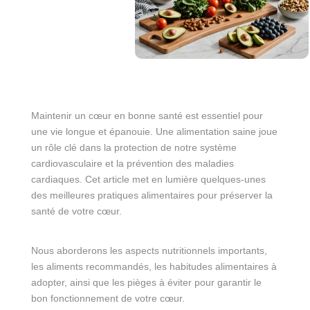
Maintenir un cœur en bonne santé est essentiel pour
une vie longue et épanouie. Une alimentation saine joue
un rôle clé dans la protection de notre système
cardiovasculaire et la prévention des maladies
cardiaques. Cet article met en lumière quelques-unes
des meilleures pratiques alimentaires pour préserver la
santé de votre cœur.
Nous aborderons les aspects nutritionnels importants,
les aliments recommandés, les habitudes alimentaires à
adopter, ainsi que les pièges à éviter pour garantir le
bon fonctionnement de votre cœur.