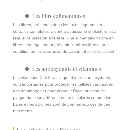
Les fibres alimentaires
Les fibres, présentes dans les fruits, légumes, et
céréales complètes, aident à abaisser le cholestérol et à
réguler la pression artérielle. Une alimentation riche en
fibres peut également prévenir l’athérosclérose, une
condition où les artères se durcissent et se rétrécissent.
Les antioxydants et vitamines
Les vitamines C et E, ainsi que d’autres antioxydants,
sont importantes pour protéger les cellules cardiaques
des dommages et pour prévenir l’accumulation de
plaque dans les artères. Les fruits colorés comme les
baies et les agrumes sont de bonnes sources de ces
nutriments.