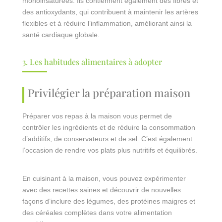
monoinsaturées. Ils contiennent également des fibres et
des antioxydants, qui contribuent à maintenir les artères
flexibles et à réduire l’inflammation, améliorant ainsi la
santé cardiaque globale.
3. Les habitudes alimentaires à adopter
Privilégier la préparation maison
Préparer vos repas à la maison vous permet de
contrôler les ingrédients et de réduire la consommation
d’additifs, de conservateurs et de sel. C’est également
l’occasion de rendre vos plats plus nutritifs et équilibrés.
En cuisinant à la maison, vous pouvez expérimenter
avec des recettes saines et découvrir de nouvelles
façons d’inclure des légumes, des protéines maigres et
des céréales complètes dans votre alimentation