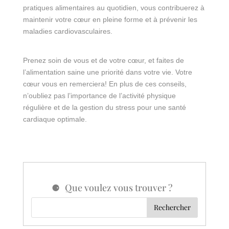
pratiques alimentaires au quotidien, vous contribuerez à
maintenir votre cœur en pleine forme et à prévenir les
maladies cardiovasculaires.
Prenez soin de vous et de votre cœur, et faites de
l’alimentation saine une priorité dans votre vie. Votre
cœur vous en remerciera! En plus de ces conseils,
n’oubliez pas l’importance de l’activité physique
régulière et de la gestion du stress pour une santé
cardiaque optimale.
Que voulez vous trouver ?