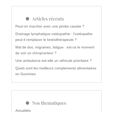
Articles récents
Peut-on marcher avec une jambe cassée ?
Drainage lymphatique ostéopathie : l’ostéopathe
peut-il remplacer le kinésithérapeute ?
Mal de dos, migraines, fatigue : est-ce le moment
de voir un chiropracteur ?
Une ambulance est-elle un véhicule prioritaire ?
Quels sont les meilleurs complements alimentaires
en Gummies
Nos thematiques
Actualités