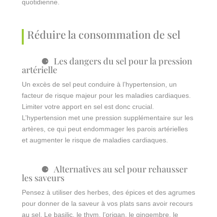
quotidienne.
Réduire la consommation de sel
Les dangers du sel pour la pression
artérielle
Un excès de sel peut conduire à l’hypertension, un
facteur de risque majeur pour les maladies cardiaques.
Limiter votre apport en sel est donc crucial.
L’hypertension met une pression supplémentaire sur les
artères, ce qui peut endommager les parois artérielles
et augmenter le risque de maladies cardiaques.
Alternatives au sel pour rehausser
les saveurs
Pensez à utiliser des herbes, des épices et des agrumes
pour donner de la saveur à vos plats sans avoir recours
au sel. Le basilic, le thym, l’origan, le gingembre, le