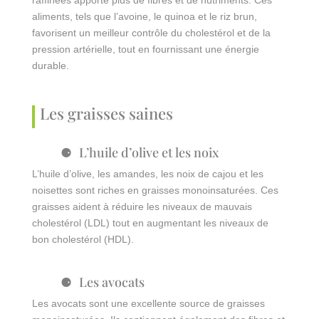
aliments, tels que l’avoine, le quinoa et le riz brun,
favorisent un meilleur contrôle du cholestérol et de la
pression artérielle, tout en fournissant une énergie
durable.
Les graisses saines
L’huile d’olive et les noix
L’huile d’olive, les amandes, les noix de cajou et les
noisettes sont riches en graisses monoinsaturées. Ces
graisses aident à réduire les niveaux de mauvais
cholestérol (LDL) tout en augmentant les niveaux de
bon cholestérol (HDL).
Les avocats
Les avocats sont une excellente source de graisses