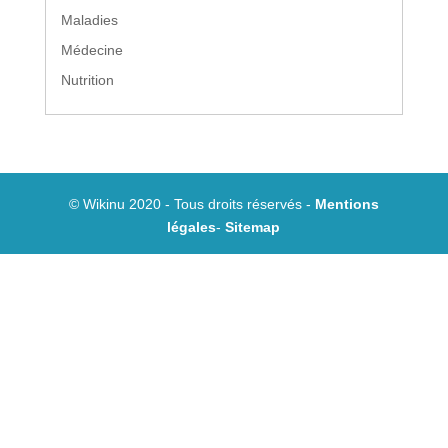
Maladies
Médecine
Nutrition
© Wikinu 2020 - Tous droits réservés -
Mentions
légales
-
Sitemap