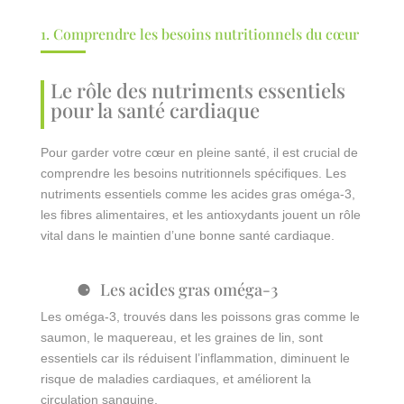
1. Comprendre les besoins nutritionnels du cœur
Le rôle des nutriments essentiels
pour la santé cardiaque
Pour garder votre cœur en pleine santé, il est crucial de
comprendre les besoins nutritionnels spécifiques. Les
nutriments essentiels comme les acides gras oméga-3,
les fibres alimentaires, et les antioxydants jouent un rôle
vital dans le maintien d’une bonne santé cardiaque.
Les acides gras oméga-3
Les oméga-3, trouvés dans les poissons gras comme le
saumon, le maquereau, et les graines de lin, sont
essentiels car ils réduisent l’inflammation, diminuent le
risque de maladies cardiaques, et améliorent la
circulation sanguine.