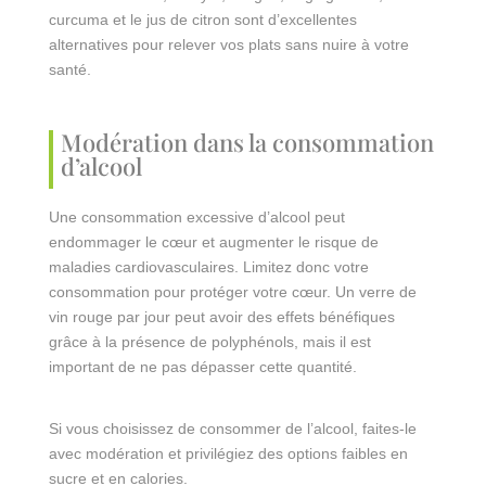
curcuma et le jus de citron sont d’excellentes
alternatives pour relever vos plats sans nuire à votre
santé.
Modération dans la consommation
d’alcool
Une consommation excessive d’alcool peut
endommager le cœur et augmenter le risque de
maladies cardiovasculaires. Limitez donc votre
consommation pour protéger votre cœur. Un verre de
vin rouge par jour peut avoir des effets bénéfiques
grâce à la présence de polyphénols, mais il est
important de ne pas dépasser cette quantité.
Si vous choisissez de consommer de l’alcool, faites-le
avec modération et privilégiez des options faibles en
sucre et en calories.