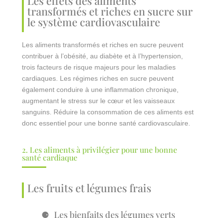
Les effets des aliments
transformés et riches en sucre sur
le système cardiovasculaire
Les aliments transformés et riches en sucre peuvent
contribuer à l’obésité, au diabète et à l’hypertension,
trois facteurs de risque majeurs pour les maladies
cardiaques. Les régimes riches en sucre peuvent
également conduire à une inflammation chronique,
augmentant le stress sur le cœur et les vaisseaux
sanguins. Réduire la consommation de ces aliments est
donc essentiel pour une bonne santé cardiovasculaire.
2. Les aliments à privilégier pour une bonne
santé cardiaque
Les fruits et légumes frais
Les bienfaits des légumes verts