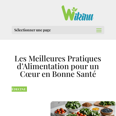
Sélectionner une page
Les Meilleures Pratiques
d’Alimentation pour un
Cœur en Bonne Santé
ÉDECINE