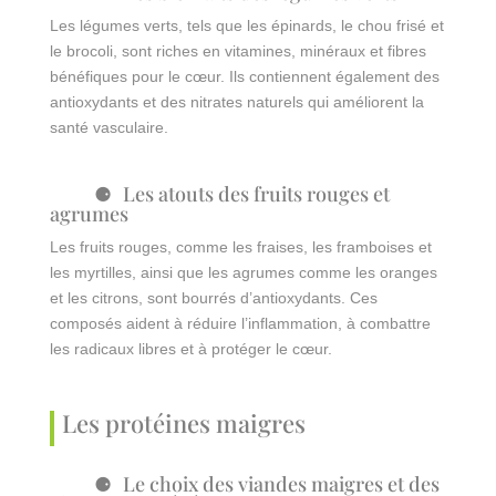
Les légumes verts, tels que les épinards, le chou frisé et
le brocoli, sont riches en vitamines, minéraux et fibres
bénéfiques pour le cœur. Ils contiennent également des
antioxydants et des nitrates naturels qui améliorent la
santé vasculaire.
Les atouts des fruits rouges et
agrumes
Les fruits rouges, comme les fraises, les framboises et
les myrtilles, ainsi que les agrumes comme les oranges
et les citrons, sont bourrés d’antioxydants. Ces
composés aident à réduire l’inflammation, à combattre
les radicaux libres et à protéger le cœur.
Les protéines maigres
Le choix des viandes maigres et des