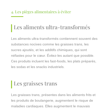
4. Les pièges alimentaires à éviter
Les aliments ultra-transformés
Les aliments ultra-transformés contiennent souvent des
substances nocives comme les graisses trans, les
sucres ajoutés, et les additifs chimiques, qui sont
néfastes pour le cœur. Évitez-les autant que possible.
Ces produits incluent les fast-foods, les plats préparés,
les sodas et les snacks industriels.
Les graisses trans
Les graisses trans, présentes dans les aliments frits et
les produits de boulangerie, augmentent le risque de
maladies cardiaques. Elles augmentent le mauvais