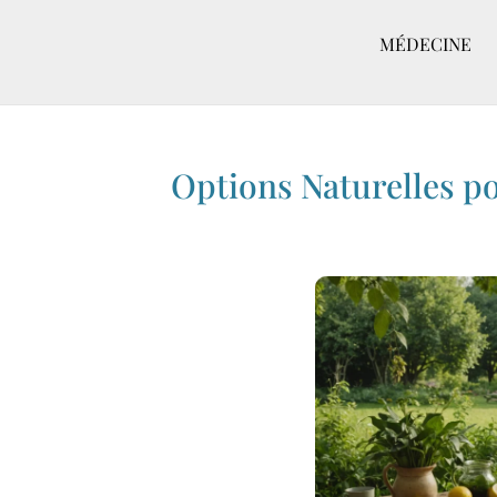
MÉDECINE
Options Naturelles p