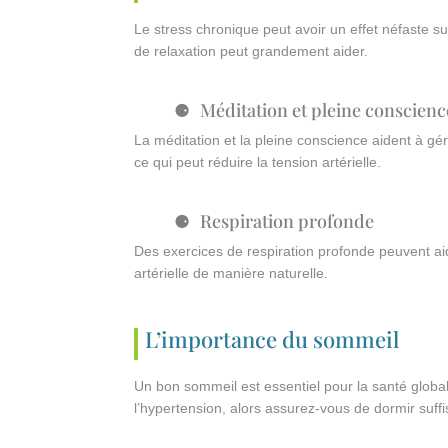
Le stress chronique peut avoir un effet néfaste su
de relaxation peut grandement aider.
Méditation et pleine conscienc
La méditation et la pleine conscience aident à gé
ce qui peut réduire la tension artérielle.
Respiration profonde
Des exercices de respiration profonde peuvent ai
artérielle de manière naturelle.
L’importance du sommeil
Un bon sommeil est essentiel pour la santé global
l’hypertension, alors assurez-vous de dormir suf