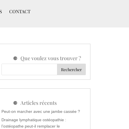
S
CONTACT
Que voulez vous trouver ?
Articles récents
Peut-on marcher avec une jambe cassée ?
Drainage lymphatique ostéopathie :
l’ostéopathe peut-il remplacer le