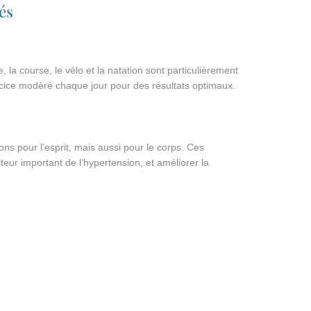
és
la course, le vélo et la natation sont particulièrement
ice modéré chaque jour pour des résultats optimaux.
ns pour l’esprit, mais aussi pour le corps. Ces
cteur important de l’hypertension, et améliorer la