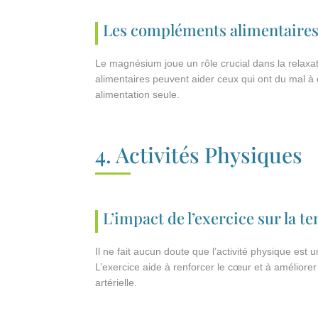
Les compléments alimentaire
Le magnésium joue un rôle crucial dans la relax
alimentaires peuvent aider ceux qui ont du mal 
alimentation seule.
4. Activités Physiques
L’impact de l’exercice sur la te
Il ne fait aucun doute que l’activité physique est u
L’exercice aide à renforcer le cœur et à améliorer 
artérielle.