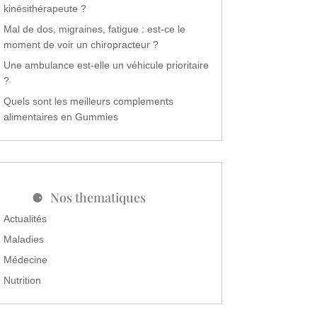
kinésithérapeute ?
Mal de dos, migraines, fatigue : est-ce le
moment de voir un chiropracteur ?
Une ambulance est-elle un véhicule prioritaire
?
Quels sont les meilleurs complements
alimentaires en Gummies
Nos thematiques
Actualités
Maladies
Médecine
Nutrition