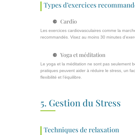
Types d’exercices recommand
Cardio
Les exercices cardiovasculaires comme la marche, 
recommandés. Visez au moins 30 minutes d’exerc
Yoga et méditation
Le yoga et la méditation ne sont pas seulement bo
pratiques peuvent aider à réduire le stress, un fa
flexibilité et l’équilibre.
5. Gestion du Stress
Techniques de relaxation