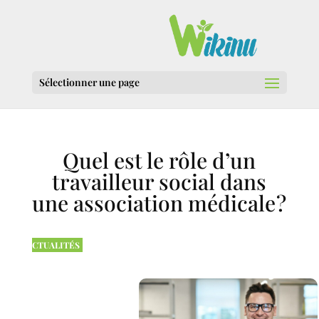
Sélectionner une page
Quel est le rôle d’un
travailleur social dans
une association médicale ?
CTUALITÉS