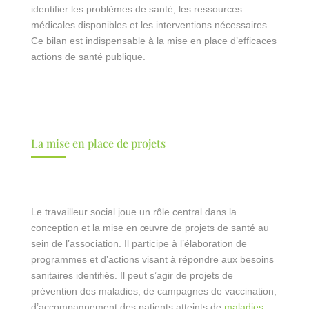
identifier les problèmes de santé, les ressources
médicales disponibles et les interventions nécessaires.
Ce bilan est indispensable à la mise en place d’efficaces
actions de santé publique.
La mise en place de projets
Le travailleur social joue un rôle central dans la
conception et la mise en œuvre de projets de santé au
sein de l’association. Il participe à l’élaboration de
programmes et d’actions visant à répondre aux besoins
sanitaires identifiés. Il peut s’agir de projets de
prévention des maladies, de campagnes de vaccination,
d’accompagnement des patients atteints de
maladies