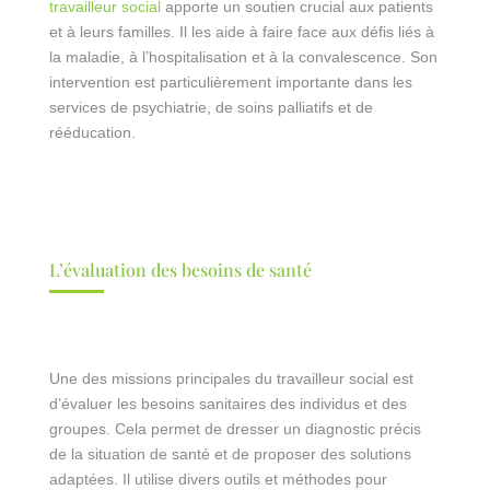
travailleur social
apporte un soutien crucial aux patients
et à leurs familles. Il les aide à faire face aux défis liés à
la maladie, à l’hospitalisation et à la convalescence. Son
intervention est particulièrement importante dans les
services de psychiatrie, de soins palliatifs et de
rééducation.
L’évaluation des besoins de santé
Une des missions principales du travailleur social est
d’évaluer les besoins sanitaires des individus et des
groupes. Cela permet de dresser un diagnostic précis
de la situation de santé et de proposer des solutions
adaptées. Il utilise divers outils et méthodes pour