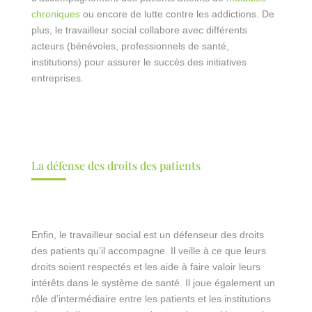
chroniques
ou encore de lutte contre les addictions. De
plus, le travailleur social collabore avec différents
acteurs (bénévoles, professionnels de santé,
institutions) pour assurer le succès des initiatives
entreprises.
La défense des droits des patients
Enfin, le travailleur social est un défenseur des droits
des patients qu’il accompagne. Il veille à ce que leurs
droits soient respectés et les aide à faire valoir leurs
intérêts dans le système de santé. Il joue également un
rôle d’intermédiaire entre les patients et les institutions