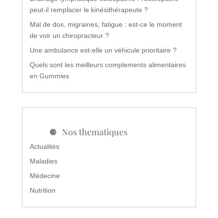
peut-il remplacer le kinésithérapeute ?
Mal de dos, migraines, fatigue : est-ce le moment
de voir un chiropracteur ?
Une ambulance est-elle un véhicule prioritaire ?
Quels sont les meilleurs complements alimentaires
en Gummies
Nos thematiques
Actualités
Maladies
Médecine
Nutrition