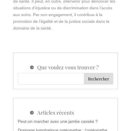
de santé. Il peut, en outre, intervenir pour dénoncer les
situations d’injustice ou de discrimination dans l’accès
aux soins. Par son engagement, il contribue à la
promotion de l’égalité et de la justice sociale dans le
domaine de la santé.
Que voulez vous trouver ?
Articles récents
Peut-on marcher avec une jambe cassée ?
Drainage lymphatique ostéopathie : l’ostéopathe