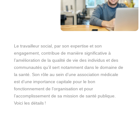
Le travailleur social, par son expertise et son
engagement, contribue de manière significative à
l’amélioration de la qualité de vie des individus et des
communautés qu’il sert notamment dans le domaine de
la santé. Son rôle au sein d’une association médicale
est d’une importance capitale pour le bon
fonctionnement de l’organisation et pour
l’accomplissement de sa mission de santé publique.
Voici les détails !