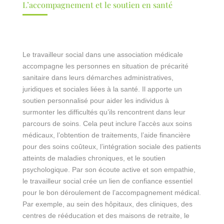
L’accompagnement et le soutien en santé
Le travailleur social dans une association médicale
accompagne les personnes en situation de précarité
sanitaire dans leurs démarches administratives,
juridiques et sociales liées à la santé. Il apporte un
soutien personnalisé pour aider les individus à
surmonter les difficultés qu’ils rencontrent dans leur
parcours de soins. Cela peut inclure l’accès aux soins
médicaux, l’obtention de traitements, l’aide financière
pour des soins coûteux, l’intégration sociale des patients
atteints de maladies chroniques, et le soutien
psychologique. Par son écoute active et son empathie,
le travailleur social crée un lien de confiance essentiel
pour le bon déroulement de l’accompagnement médical.
Par exemple, au sein des hôpitaux, des cliniques, des
centres de rééducation et des maisons de retraite, le