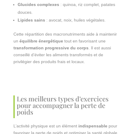
Glucides complexes
: quinoa, riz complet, patates
douces.
Lipides sains
: avocat, noix, huiles végétales.
Cette répartition des macronutriments aide à maintenir
un
équilibre énergétique
tout en favorisant une
transformation progressive du corps
. Il est aussi
conseillé d’éviter les aliments transformés et de
privilégier des produits frais et locaux.
Les meilleurs types d’exercices
pour accompagner la perte de
poids
L’activité physique est un élément
indispensable
pour
favoriser la perte de poids et optimiser la santé globale.