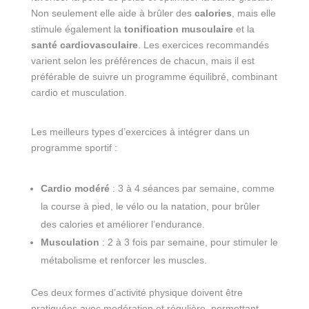
Non seulement elle aide à brûler des
calories
, mais elle
stimule également la
tonification musculaire
et la
santé cardiovasculaire
. Les exercices recommandés
varient selon les préférences de chacun, mais il est
préférable de suivre un programme équilibré, combinant
cardio et musculation.
Les meilleurs types d’exercices à intégrer dans un
programme sportif :
Cardio modéré
: 3 à 4 séances par semaine, comme
la course à pied, le vélo ou la natation, pour brûler
des calories et améliorer l’endurance.
Musculation
: 2 à 3 fois par semaine, pour stimuler le
métabolisme et renforcer les muscles.
Ces deux formes d’activité physique doivent être
pratiquées avec modération et régulière, permettant