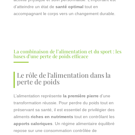
d’atteindre un état de
santé optimal
tout en
accompagnant le corps vers un changement durable.
La combinaison de l’alimentation et du sport : les
bases d’une perte de poids efficace
Le rôle de l’alimentation dans la
perte de poids
L’alimentation représente
la première pierre
d’une
transformation réussie. Pour perdre du poids tout en
préservant sa santé, il est essentiel de privilégier des
aliments
riches en nutriments
tout en contrôlant les
apports caloriques
. Un régime alimentaire équilibré
repose sur une consommation contrôlée de