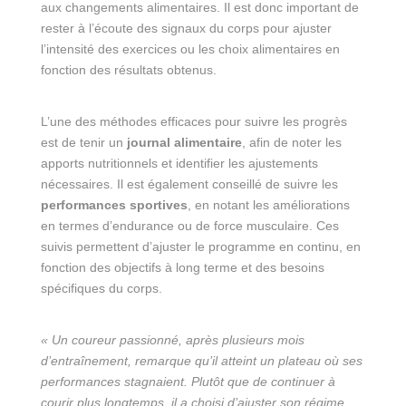
aux changements alimentaires. Il est donc important de
rester à l’écoute des signaux du corps pour ajuster
l’intensité des exercices ou les choix alimentaires en
fonction des résultats obtenus.
L’une des méthodes efficaces pour suivre les progrès
est de tenir un
journal alimentaire
, afin de noter les
apports nutritionnels et identifier les ajustements
nécessaires. Il est également conseillé de suivre les
performances sportives
, en notant les améliorations
en termes d’endurance ou de force musculaire. Ces
suivis permettent d’ajuster le programme en continu, en
fonction des objectifs à long terme et des besoins
spécifiques du corps.
« Un coureur passionné, après plusieurs mois
d’entraînement, remarque qu’il atteint un plateau où ses
performances stagnaient. Plutôt que de continuer à
courir plus longtemps, il a choisi d’ajuster son régime