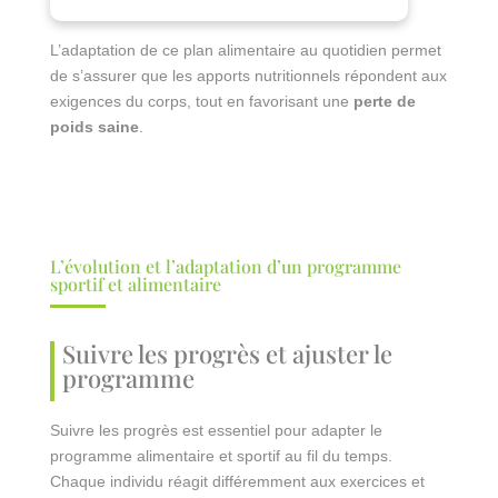
L’adaptation de ce plan alimentaire au quotidien permet
de s’assurer que les apports nutritionnels répondent aux
exigences du corps, tout en favorisant une
perte de
poids saine
.
L’évolution et l’adaptation d’un programme
sportif et alimentaire
Suivre les progrès et ajuster le
programme
Suivre les progrès est essentiel pour adapter le
programme alimentaire et sportif au fil du temps.
Chaque individu réagit différemment aux exercices et