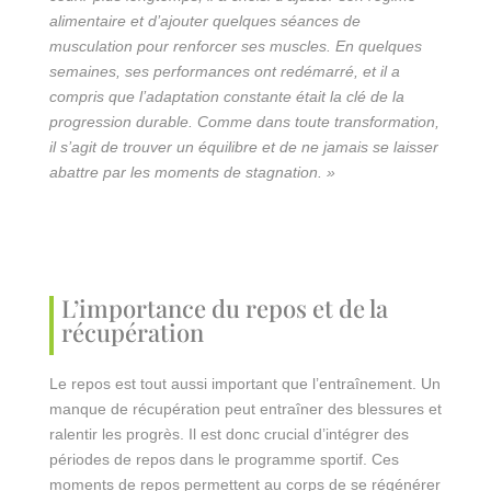
alimentaire et d’ajouter quelques séances de
musculation pour renforcer ses muscles. En quelques
semaines, ses performances ont redémarré, et il a
compris que l’adaptation constante était la clé de la
progression durable. Comme dans toute transformation,
il s’agit de trouver un équilibre et de ne jamais se laisser
abattre par les moments de stagnation. »
L’importance du repos et de la
récupération
Le repos est tout aussi important que l’entraînement. Un
manque de récupération peut entraîner des blessures et
ralentir les progrès. Il est donc crucial d’intégrer des
périodes de repos dans le programme sportif. Ces
moments de repos permettent au corps de se régénérer