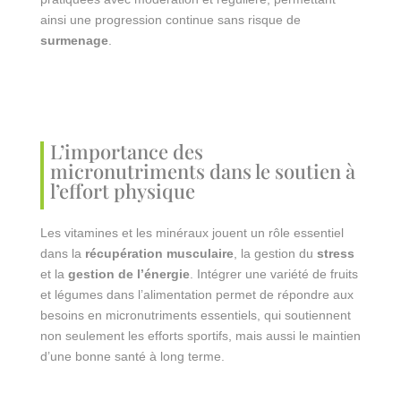
ainsi une progression continue sans risque de
surmenage
.
L’importance des
micronutriments dans le soutien à
l’effort physique
Les vitamines et les minéraux jouent un rôle essentiel
dans la
récupération musculaire
, la gestion du
stress
et la
gestion de l’énergie
. Intégrer une variété de fruits
et légumes dans l’alimentation permet de répondre aux
besoins en micronutriments essentiels, qui soutiennent
non seulement les efforts sportifs, mais aussi le maintien
d’une bonne santé à long terme.