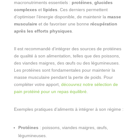
macronutriments essentiels :
protéines
,
glucides
complexes
et
lipides
. Ces derniers permettent
d’optimiser l’énergie disponible, de maintenir la
masse
musculaire
et de favoriser une bonne
récupération
après les efforts physiques
.
Il est recommandé d’intégrer des sources de protéines
de qualité à son alimentation, telles que des poissons,
des viandes maigres, des œufs ou des légumineuses.
Les protéines sont fondamentales pour maintenir la
masse musculaire pendant la perte de poids. Pour
compléter votre apport,
découvrez notre sélection de
pain protéiné pour un repas équilibré
.
Exemples pratiques d’aliments à intégrer à son régime :
Protéines
: poissons, viandes maigres, œufs,
légumineuses.