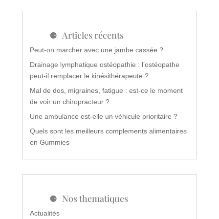
Articles récents
Peut-on marcher avec une jambe cassée ?
Drainage lymphatique ostéopathie : l’ostéopathe
peut-il remplacer le kinésithérapeute ?
Mal de dos, migraines, fatigue : est-ce le moment
de voir un chiropracteur ?
Une ambulance est-elle un véhicule prioritaire ?
Quels sont les meilleurs complements alimentaires
en Gummies
Nos thematiques
Actualités