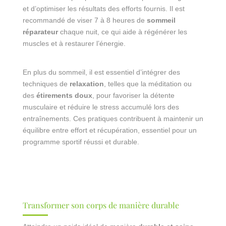
et d’optimiser les résultats des efforts fournis. Il est
recommandé de viser 7 à 8 heures de
sommeil
réparateur
chaque nuit, ce qui aide à régénérer les
muscles et à restaurer l’énergie.
En plus du sommeil, il est essentiel d’intégrer des
techniques de
relaxation
, telles que la méditation ou
des
étirements doux
, pour favoriser la détente
musculaire et réduire le stress accumulé lors des
entraînements. Ces pratiques contribuent à maintenir un
équilibre entre effort et récupération, essentiel pour un
programme sportif réussi et durable.
Transformer son corps de manière durable