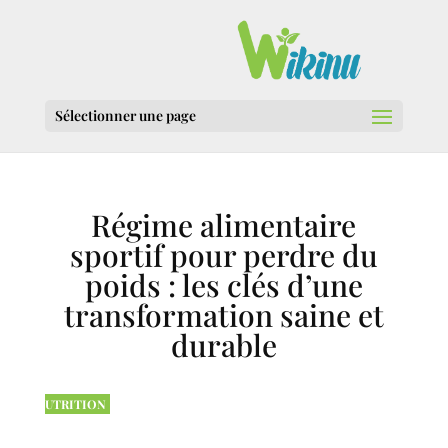
Sélectionner une page
Régime alimentaire
sportif pour perdre du
poids : les clés d’une
transformation saine et
durable
UTRITION