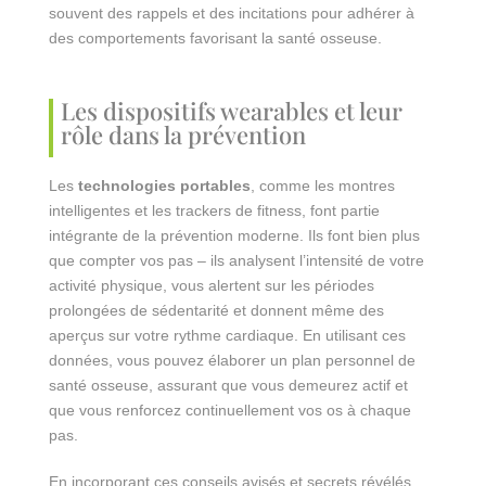
souvent des rappels et des incitations pour adhérer à
des comportements favorisant la santé osseuse.
Les dispositifs wearables et leur
rôle dans la prévention
Les
technologies portables
, comme les montres
intelligentes et les trackers de fitness, font partie
intégrante de la prévention moderne. Ils font bien plus
que compter vos pas – ils analysent l’intensité de votre
activité physique, vous alertent sur les périodes
prolongées de sédentarité et donnent même des
aperçus sur votre rythme cardiaque. En utilisant ces
données, vous pouvez élaborer un plan personnel de
santé osseuse, assurant que vous demeurez actif et
que vous renforcez continuellement vos os à chaque
pas.
En incorporant ces conseils avisés et secrets révélés,