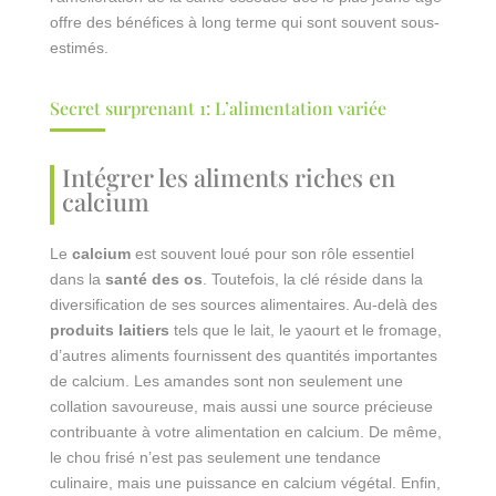
offre des bénéfices à long terme qui sont souvent sous-
estimés.
Secret surprenant 1: L’alimentation variée
Intégrer les aliments riches en
calcium
Le
calcium
est souvent loué pour son rôle essentiel
dans la
santé des os
. Toutefois, la clé réside dans la
diversification de ses sources alimentaires. Au-delà des
produits laitiers
tels que le lait, le yaourt et le fromage,
d’autres aliments fournissent des quantités importantes
de calcium. Les amandes sont non seulement une
collation savoureuse, mais aussi une source précieuse
contribuante à votre alimentation en calcium. De même,
le chou frisé n’est pas seulement une tendance
culinaire, mais une puissance en calcium végétal. Enfin,