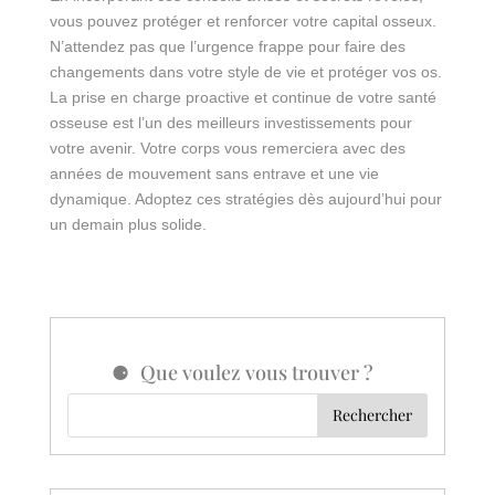
vous pouvez protéger et renforcer votre capital osseux.
N’attendez pas que l’urgence frappe pour faire des
changements dans votre style de vie et protéger vos os.
La prise en charge proactive et continue de votre santé
osseuse est l’un des meilleurs investissements pour
votre avenir. Votre corps vous remerciera avec des
années de mouvement sans entrave et une vie
dynamique. Adoptez ces stratégies dès aujourd’hui pour
un demain plus solide.
Que voulez vous trouver ?