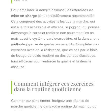
Pour améliorer la densité osseuse, les
exercices de
mise en charge
sont particulièrement recommandés.
Cela comprend des activités telles que la marche, qui
est à la fois accessible et efficace, le jogging, qui pousse
davantage le corps et renforce non seulement les os
mais aussi le système cardiovasculaire, et la danse, une
méthode joyeuse de garder les os actifs. Complétez ces
exercices avec de la résistance, que ce soit par le biais
du levage de poids modéré ou des bandes élastiques,
tous efficaces pour renforcer la qualité et la densité
osseuse.
Comment intégrer ces exercices
dans la routine quotidienne
Commencez simplement. Intégrez une séance de
marche quotidienne dans votre routine du matin ou du