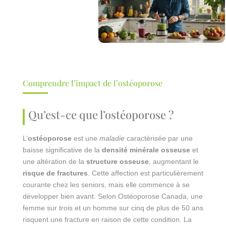
Comprendre l’impact de l’ostéoporose
Qu’est-ce que l’ostéoporose ?
L’
ostéoporose
est une
maladie
caractérisée par une
baisse significative de la
densité minérale osseuse
et
une altération de la
structure osseuse
, augmentant le
risque de fractures
. Cette affection est particulièrement
courante chez les seniors, mais elle commence à se
développer bien avant. Selon Ostéoporose Canada, une
femme sur trois et un homme sur cinq de plus de 50 ans
risquent une fracture en raison de cette condition. La