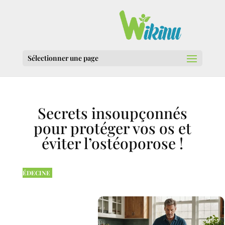
Sélectionner une page
Secrets insoupçonnés
pour protéger vos os et
éviter l’ostéoporose !
ÉDECINE