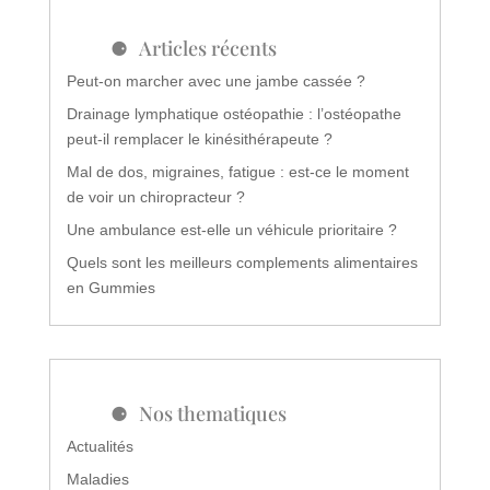
Articles récents
Peut-on marcher avec une jambe cassée ?
Drainage lymphatique ostéopathie : l’ostéopathe
peut-il remplacer le kinésithérapeute ?
Mal de dos, migraines, fatigue : est-ce le moment
de voir un chiropracteur ?
Une ambulance est-elle un véhicule prioritaire ?
Quels sont les meilleurs complements alimentaires
en Gummies
Nos thematiques
Actualités
Maladies