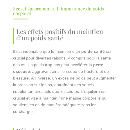
Secret surprenant 2: L’importance du poids
corporel
Les effets positifs du maintien
d’un poids santé
Il est indéniable que le maintien d’un
poids santé
est
crucial pour diverses raisons, y compris pour la santé
des os. Un poids trop bas peut accélérer la
perte
osseuse
, aggravant ainsi le risque de fracture et de
blessure. À l’inverse, un excès de poids peut augmenter
la pression sur les os, entraînant des soucis
supplémentaires tels que les chutes. L’équilibre est
crucial et vise à maintenir une masse corporelle qui
soutient les os de manière adéquate sans les
surcharger.