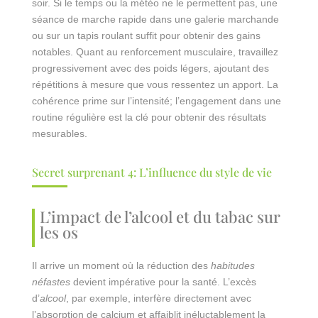
soir. Si le temps ou la météo ne le permettent pas, une
séance de marche rapide dans une galerie marchande
ou sur un tapis roulant suffit pour obtenir des gains
notables. Quant au renforcement musculaire, travaillez
progressivement avec des poids légers, ajoutant des
répétitions à mesure que vous ressentez un apport. La
cohérence prime sur l’intensité; l’engagement dans une
routine régulière est la clé pour obtenir des résultats
mesurables.
Secret surprenant 4: L’influence du style de vie
L’impact de l’alcool et du tabac sur
les os
Il arrive un moment où la réduction des
habitudes
néfastes
devient impérative pour la santé. L’excès
d’
alcool
, par exemple, interfère directement avec
l’absorption de calcium et affaiblit inéluctablement la