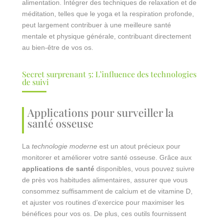
alimentation. Intégrer des techniques de relaxation et de
méditation, telles que le yoga et la respiration profonde,
peut largement contribuer à une meilleure santé
mentale et physique générale, contribuant directement
au bien-être de vos os.
Secret surprenant 5: L’influence des technologies
de suivi
Applications pour surveiller la
santé osseuse
La
technologie moderne
est un atout précieux pour
monitorer et améliorer votre santé osseuse. Grâce aux
applications de santé
disponibles, vous pouvez suivre
de près vos habitudes alimentaires, assurer que vous
consommez suffisamment de calcium et de vitamine D,
et ajuster vos routines d’exercice pour maximiser les
bénéfices pour vos os. De plus, ces outils fournissent