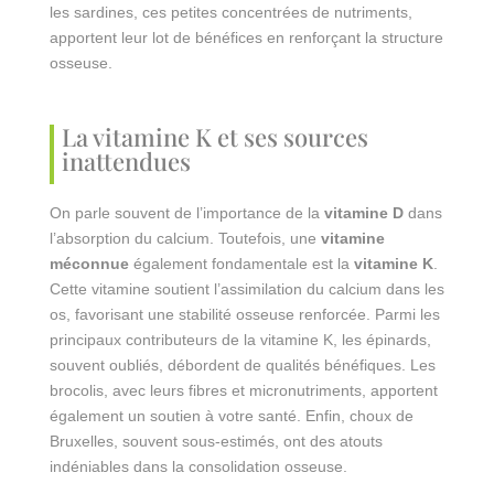
les sardines, ces petites concentrées de nutriments,
apportent leur lot de bénéfices en renforçant la structure
osseuse.
La vitamine K et ses sources
inattendues
On parle souvent de l’importance de la
vitamine D
dans
l’absorption du calcium. Toutefois, une
vitamine
méconnue
également fondamentale est la
vitamine K
.
Cette vitamine soutient l’assimilation du calcium dans les
os, favorisant une stabilité osseuse renforcée. Parmi les
principaux contributeurs de la vitamine K, les épinards,
souvent oubliés, débordent de qualités bénéfiques. Les
brocolis, avec leurs fibres et micronutriments, apportent
également un soutien à votre santé. Enfin, choux de
Bruxelles, souvent sous-estimés, ont des atouts
indéniables dans la consolidation osseuse.