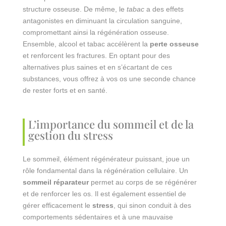
structure osseuse. De même, le
tabac
a des effets
antagonistes en diminuant la circulation sanguine,
compromettant ainsi la régénération osseuse.
Ensemble, alcool et tabac accélèrent la
perte osseuse
et renforcent les fractures. En optant pour des
alternatives plus saines et en s’écartant de ces
substances, vous offrez à vos os une seconde chance
de rester forts et en santé.
L’importance du sommeil et de la
gestion du stress
Le sommeil, élément régénérateur puissant, joue un
rôle fondamental dans la régénération cellulaire. Un
sommeil réparateur
permet au corps de se régénérer
et de renforcer les os. Il est également essentiel de
gérer efficacement le
stress
, qui sinon conduit à des
comportements sédentaires et à une mauvaise