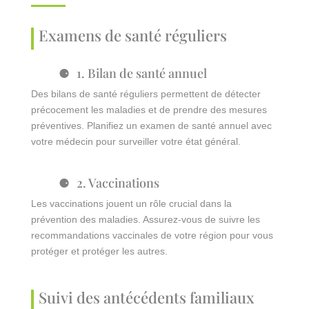
Examens de santé réguliers
1. Bilan de santé annuel
Des bilans de santé réguliers permettent de détecter
précocement les maladies et de prendre des mesures
préventives. Planifiez un examen de santé annuel avec
votre médecin pour surveiller votre état général.
2. Vaccinations
Les vaccinations jouent un rôle crucial dans la
prévention des maladies. Assurez-vous de suivre les
recommandations vaccinales de votre région pour vous
protéger et protéger les autres.
Suivi des antécédents familiaux