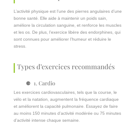
L’activité physique est l’une des pierres angulaires d’une
bonne santé. Elle aide à maintenir un poids sain,
améliore la circulation sanguine, et renforce les muscles
et les os. De plus, l’exercice libère des endorphines, qui
sont connues pour améliorer l’humeur et réduire le
stress.
Types d’exercices recommandés
1. Cardio
Les exercices cardiovasculaires, tels que la course, le
vélo et la natation, augmentent la fréquence cardiaque
et améliorent la capacité pulmonaire. Essayez de faire
au moins 150 minutes d’activité modérée ou 75 minutes
d’activité intense chaque semaine.