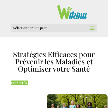
Sélectionner une page
Stratégies Efficaces pour
Prévenir les Maladies et
Optimiser votre Santé
CTUALITÉS