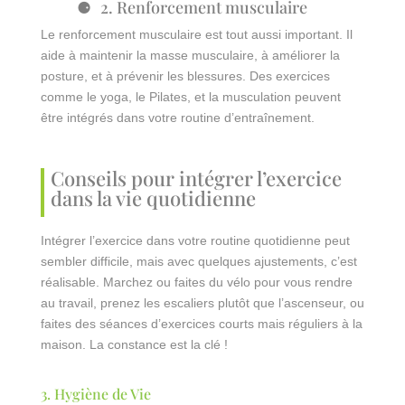
2. Renforcement musculaire
Le renforcement musculaire est tout aussi important. Il
aide à maintenir la masse musculaire, à améliorer la
posture, et à prévenir les blessures. Des exercices
comme le yoga, le Pilates, et la musculation peuvent
être intégrés dans votre routine d’entraînement.
Conseils pour intégrer l’exercice
dans la vie quotidienne
Intégrer l’exercice dans votre routine quotidienne peut
sembler difficile, mais avec quelques ajustements, c’est
réalisable. Marchez ou faites du vélo pour vous rendre
au travail, prenez les escaliers plutôt que l’ascenseur, ou
faites des séances d’exercices courts mais réguliers à la
maison. La constance est la clé !
3. Hygiène de Vie