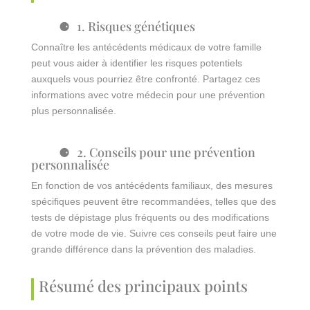
1. Risques génétiques
Connaître les antécédents médicaux de votre famille
peut vous aider à identifier les risques potentiels
auxquels vous pourriez être confronté. Partagez ces
informations avec votre médecin pour une prévention
plus personnalisée.
2. Conseils pour une prévention
personnalisée
En fonction de vos antécédents familiaux, des mesures
spécifiques peuvent être recommandées, telles que des
tests de dépistage plus fréquents ou des modifications
de votre mode de vie. Suivre ces conseils peut faire une
grande différence dans la prévention des maladies.
Résumé des principaux points