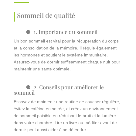
Sommeil de qualité
1. Importance du sommeil
Un bon sommeil est vital pour la récupération du corps
et la consolidation de la mémoire. Il régule également
les hormones et soutient le système immunitaire.
Assurez-vous de dormir suffisamment chaque nuit pour
maintenir une santé optimale.
2. Conseils pour améliorer le
sommeil
Essayez de maintenir une routine de coucher régulière,
évitez la caféine en soirée, et créez un environnement
de sommeil paisible en réduisant le bruit et la lumière
dans votre chambre. Lire un livre ou méditer avant de
dormir peut aussi aider à se détendre.