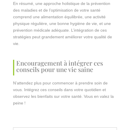
En résumé, une approche holistique de la prévention
des maladies et de l’optimisation de votre santé
comprend une alimentation équilibrée, une activité
physique régulière, une bonne hygiène de vie, et une
prévention médicale adéquate. L’intégration de ces
stratégies peut grandement améliorer votre qualité de
vie.
Encouragement à intégrer ces
conseils pour une vie saine
N’attendez plus pour commencer à prendre soin de
vous. Intégrez ces conseils dans votre quotidien et
observez les bienfaits sur votre santé. Vous en valez la
peine !