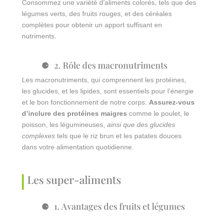
Consommez une variété d’aliments colorés, tels que des
légumes verts, des fruits rouges, et des céréales
complètes pour obtenir un apport suffisant en
nutriments.
2. Rôle des macronutriments
Les macronutriments, qui comprennent les protéines,
les glucides, et les lipides, sont essentiels pour l’énergie
et le bon fonctionnement de notre corps.
Assurez-vous
d’inclure des protéines maigres
comme le poulet, le
poisson, les légumineuses,
ainsi que des glucides
complexes
tels que le riz brun et les patates douces
dans votre alimentation quotidienne.
Les super-aliments
1. Avantages des fruits et légumes