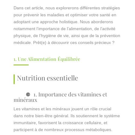
Dans cet article, nous explorerons différentes stratégies
pour prévenir les maladies et optimiser votre santé en
adoptant une approche holistique. Nous aborderons
notamment l’importance de l’alimentation, de l’activité
physique, de l’hygiène de vie, ainsi que de la prévention
médicale. Prêt(e) à découvrir ces conseils précieux ?
1. Une Alimentation Équilibrée
Nutrition essentielle
1. Importance des vitamines et
minéraux
Les vitamines et les minéraux jouent un rôle crucial
dans notre bien-être général. Ils soutiennent le système
immunitaire, favorisent la croissance cellulaire, et
participent à de nombreux processus métaboliques.