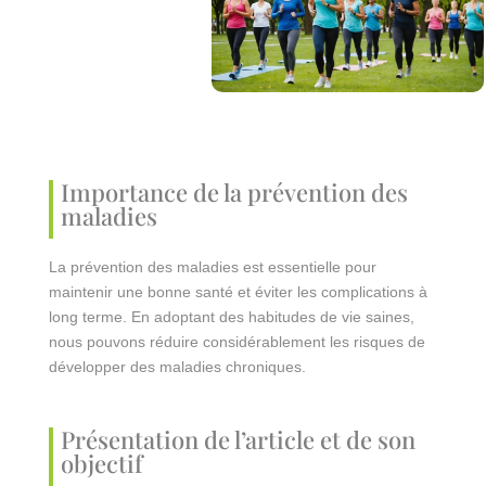
Importance de la prévention des
maladies
La prévention des maladies est essentielle pour
maintenir une bonne santé et éviter les complications à
long terme. En adoptant des habitudes de vie saines,
nous pouvons réduire considérablement les risques de
développer des maladies chroniques.
Présentation de l’article et de son
objectif