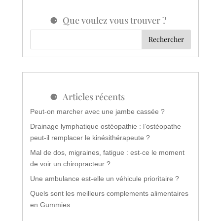
Que voulez vous trouver ?
Articles récents
Peut-on marcher avec une jambe cassée ?
Drainage lymphatique ostéopathie : l’ostéopathe
peut-il remplacer le kinésithérapeute ?
Mal de dos, migraines, fatigue : est-ce le moment
de voir un chiropracteur ?
Une ambulance est-elle un véhicule prioritaire ?
Quels sont les meilleurs complements alimentaires
en Gummies