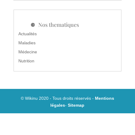
Nos thematiques
Actualités
Maladies
Médecine
Nutrition
© Wikinu 2020 - Tous droits réservés -
Mentions
légales
-
Sitemap