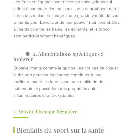
Les fruits et légumes sont riches en antioxydants qui
aident à combattre les radicaux libres et protègent notre
corps des maladies. Intégrez une grande variété de ces
aliments pour bénéficier de leur pouvoir nutritionnel. Des
aliments comme les baies, les épinards, et le brocoli
sont particulièrement bénéfiques.
2. Alimentations spécifiques à
intégrer
Super-aliments comme le quinoa, les graines de chia et
le thé vert peuvent également contribuer à une
meilleure santé. Ils fournissent une multitude de
nutriments et possèdent des propriétés anti-
inflammatoires et anti-oxydantes.
2. Activité Physique Régulière
Bienfaits du sport sur la santé