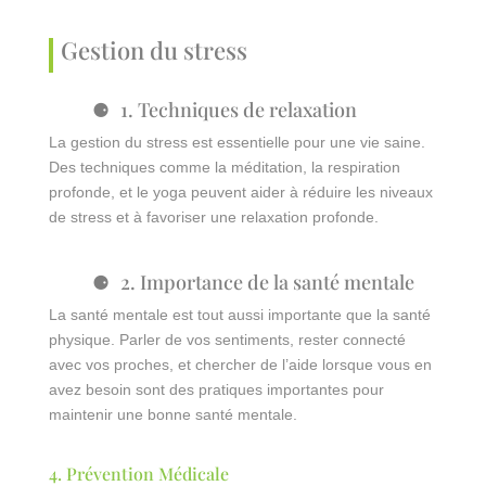
Gestion du stress
1. Techniques de relaxation
La gestion du stress est essentielle pour une vie saine.
Des techniques comme la méditation, la respiration
profonde, et le yoga peuvent aider à réduire les niveaux
de stress et à favoriser une relaxation profonde.
2. Importance de la santé mentale
La santé mentale est tout aussi importante que la santé
physique. Parler de vos sentiments, rester connecté
avec vos proches, et chercher de l’aide lorsque vous en
avez besoin sont des pratiques importantes pour
maintenir une bonne santé mentale.
4. Prévention Médicale